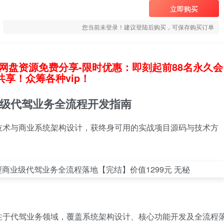
立即购买
您当前未登录！建议登陆后购买，可保存购买订单
网盘资源免费分享-限时优惠：即刻起前88名永久会
享！众筹各种vip！
级代驾业务全流程开发指南
技术与商业系统架构设计，获终身可用的实战项目源码与技术方
注于代驾业务领域，覆盖系统架构设计、核心功能开发及全流程