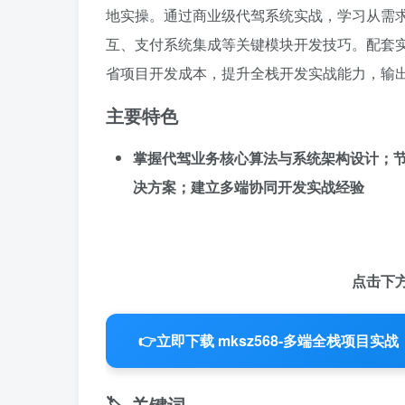
地实操。通过商业级代驾系统实战，学习从需
互、支付系统集成等关键模块开发技巧。配套
省项目开发成本，提升全栈开发实战能力，输
主要特色
掌握代驾业务核心算法与系统架构设计；
决方案；建立多端协同开发实战经验
点击下
👉
立即下载 mksz568-多端全栈项目
🏷️ 关键词