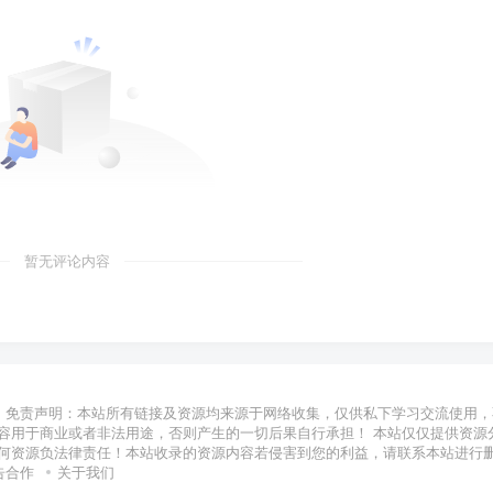
暂无评论内容
免责声明：本站所有链接及资源均来源于网络收集，仅供私下学习交流使用，
容用于商业或者非法用途，否则产生的一切后果自行承担！ 本站仅仅提供资源
何资源负法律责任！本站收录的资源内容若侵害到您的利益，请联系本站进行
告合作
关于我们