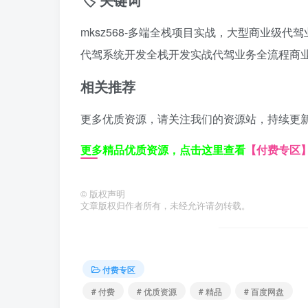
mksz568-多端全栈项目实战，大型商业级代
代驾系统开发
全栈开发实战
代驾业务全流程
商
相关推荐
更多优质资源，请关注我们的资源站，持续更
更多精品优质资源，点击这里查看
【付费专区
©
版权声明
文章版权归作者所有，未经允许请勿转载。
付费专区
# 付费
# 优质资源
# 精品
# 百度网盘