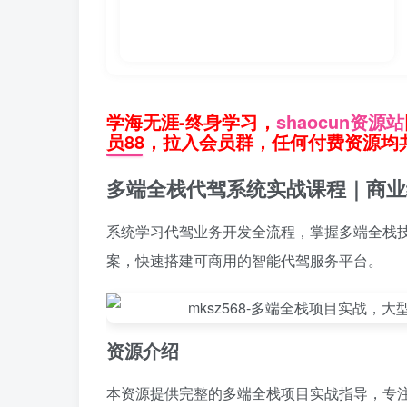
学海无涯-终身学习，
shaocun资源站
员88，拉入会员群，任何付费资源均共
多端全栈代驾系统实战课程｜商业
系统学习代驾业务开发全流程，掌握多端全栈
案，快速搭建可商用的智能代驾服务平台。
资源介绍
本资源提供完整的多端全栈项目实战指导，专