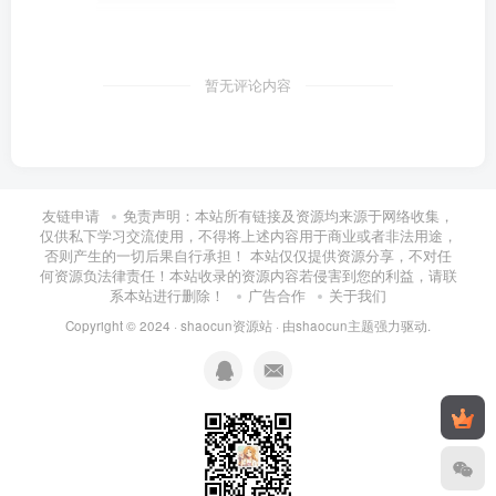
暂无评论内容
友链申请
免责声明：本站所有链接及资源均来源于网络收集，
仅供私下学习交流使用，不得将上述内容用于商业或者非法用途，
否则产生的一切后果自行承担！ 本站仅仅提供资源分享，不对任
何资源负法律责任！本站收录的资源内容若侵害到您的利益，请联
系本站进行删除！
广告合作
关于我们
Copyright © 2024 ·
shaocun资源站
· 由
shaocun主题
强力驱动.