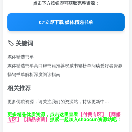
点击下方按钮即可获取完整资源：
👉
立即下载 媒体精选书单
🏷️ 关键词
媒体精选书单
媒体精选书单
高口碑书籍推荐
权威书籍榜单
阅读爱好者资源
畅销书单解析
深度阅读指南
相关推荐
更多优质资源，请关注我们的资源站，持续更新中…
更多精品优质资源，点击这里查看
【付费专区】
【网赚
专区】
【精品收藏】
抓紧一起加入shaocun资源站吧！