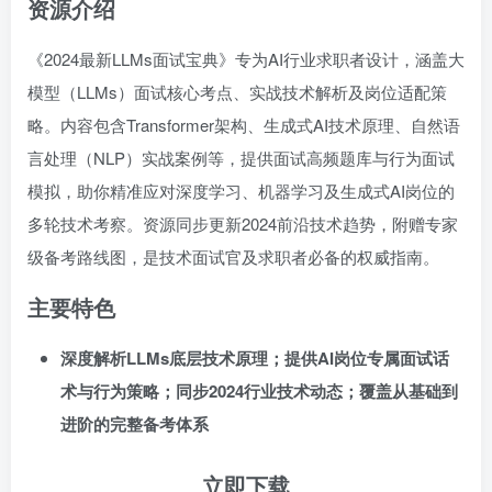
资源介绍
《2024最新LLMs面试宝典》专为AI行业求职者设计，涵盖大
模型（LLMs）面试核心考点、实战技术解析及岗位适配策
略。内容包含Transformer架构、生成式AI技术原理、自然语
言处理（NLP）实战案例等，提供面试高频题库与行为面试
模拟，助你精准应对深度学习、机器学习及生成式AI岗位的
多轮技术考察。资源同步更新2024前沿技术趋势，附赠专家
级备考路线图，是技术面试官及求职者必备的权威指南。
主要特色
深度解析LLMs底层技术原理；提供AI岗位专属面试话
术与行为策略；同步2024行业技术动态；覆盖从基础到
进阶的完整备考体系
立即下载