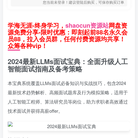
您当前未登录！建议登陆后购买，可保存购买订单
学海无涯-终身学习，
shaocun资源站
网盘资
源免费分享-限时优惠：即刻起前88名永久会
员88，拉入会员群，任何付费资源均共享！
众筹各种vip！
2024最新LLMs面试宝典：全面升级人工
智能面试指南及备考策略
本宝典系统覆盖LLMs面试必备知识与实战技巧，包含2024
最新技术趋势解析、高频面试题库及行为模拟策略，适用于
人工智能工程师、算法研究员等岗位，助力求职者高效通过
技术面试并获得高薪offer。