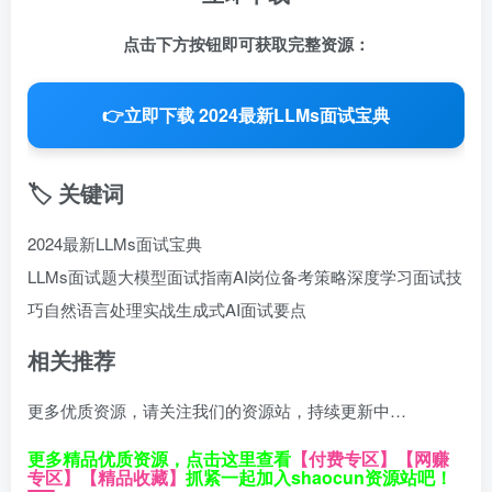
点击下方按钮即可获取完整资源：
👉
立即下载 2024最新LLMs面试宝典
🏷️ 关键词
2024最新LLMs面试宝典
LLMs面试题
大模型面试指南
AI岗位备考策略
深度学习面试技
巧
自然语言处理实战
生成式AI面试要点
相关推荐
更多优质资源，请关注我们的资源站，持续更新中…
更多精品优质资源，点击这里查看
【付费专区】
【网赚
专区】
【精品收藏】
抓紧一起加入shaocun资源站吧！