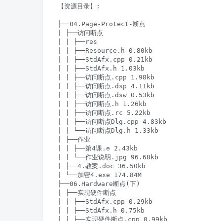
【资源目录】:

├──04.Page-Protect-断点

| ├──访问断点

| | ├──res

| | ├──Resource.h 0.80kb

| | ├──StdAfx.cpp 0.21kb

| | ├──StdAfx.h 1.03kb

| | ├──访问断点.cpp 1.98kb

| | ├──访问断点.dsp 4.11kb

| | ├──访问断点.dsw 0.53kb

| | ├──访问断点.h 1.26kb

| | ├──访问断点.rc 5.22kb

| | ├──访问断点Dlg.cpp 4.83kb

| | └──访问断点Dlg.h 1.33kb

| ├──作业

| | ├──第4课.e 2.43kb

| | └──作业说明.jpg 96.68kb

| ├──4.教案.doc 36.50kb

| └──加密4.exe 174.84M

├──06.Hardware断点(下)

| ├──实现硬件断点

| | ├──StdAfx.cpp 0.29kb

| | ├──StdAfx.h 0.75kb

| | ├──实现硬件断点.cpp 0.99kb
