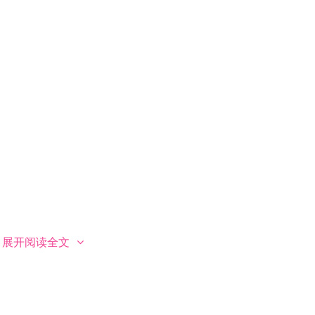
展开阅读全文