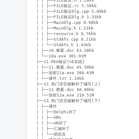
| | ├──FILE验证.h 1.28kb

| | ├──FILE验证.rc 5.58kb

| | ├──FILE验证Dlg.cpp 5.08kb

| | ├──FILE验证Dlg.h 1.33kb

| | ├──MainDlg.cpp 0.98kb

| | ├──MainDlg.h 1.21kb

| | ├──resource.h 0.76kb

| | ├──StdAfx.cpp 0.21kb

| | └──StdAfx.h 1.03kb

| ├──10.教案.doc 63.50kb

| └──10a.exe 301.91M

├──11.REG验证(SE实战)

| ├──11.教案.doc 65.50kb

| ├──加密11a.exe 200.63M

| └──课件.txt 1.14kb

├──12.热门语言破解补丁编写(上)

| ├──12.教案.doc 68.00kb

| └──加密12a.exe 219.51M

├──13.热门语言破解补丁编写(下)

| ├──课件

| | ├──Delphi补丁

| | ├──VBS

| | ├──VB补丁

| | ├──汇编补丁

| | └──易语言
