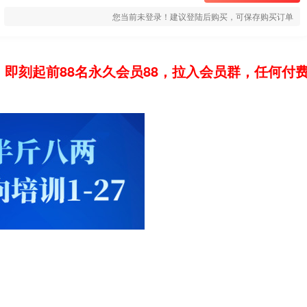
您当前未登录！建议登陆后购买，可保存购买订单
：即刻起前88名永久会员88，拉入会员群，任何付