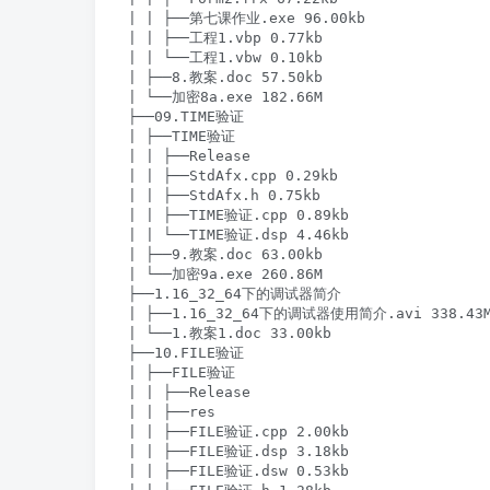
| | ├──第七课作业.exe 96.00kb

| | ├──工程1.vbp 0.77kb

| | └──工程1.vbw 0.10kb

| ├──8.教案.doc 57.50kb

| └──加密8a.exe 182.66M

├──09.TIME验证

| ├──TIME验证

| | ├──Release

| | ├──StdAfx.cpp 0.29kb

| | ├──StdAfx.h 0.75kb

| | ├──TIME验证.cpp 0.89kb

| | └──TIME验证.dsp 4.46kb

| ├──9.教案.doc 63.00kb

| └──加密9a.exe 260.86M

├──1.16_32_64下的调试器简介

| ├──1.16_32_64下的调试器使用简介.avi 338.43M
| └──1.教案1.doc 33.00kb

├──10.FILE验证

| ├──FILE验证

| | ├──Release

| | ├──res

| | ├──FILE验证.cpp 2.00kb

| | ├──FILE验证.dsp 3.18kb

| | ├──FILE验证.dsw 0.53kb
