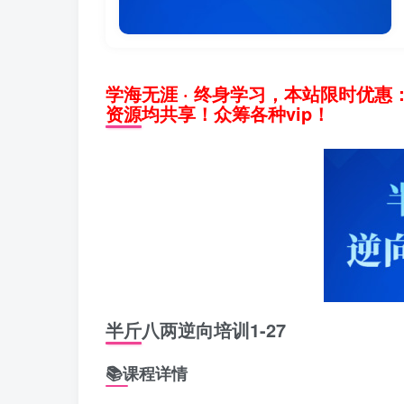
学海无涯 · 终身学习，本站限时优惠
资源均共享！众筹各种vip！
半斤八两逆向培训1-27
📚课程详情