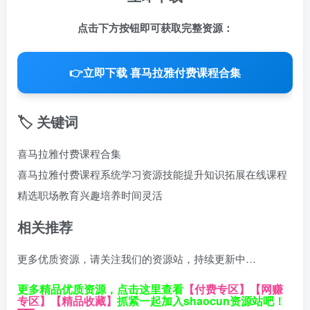
点击下方按钮即可获取完整资源：
👉
立即下载 喜马拉雅付费课程合集
🏷️ 关键词
喜马拉雅付费课程合集
喜马拉雅付费课程
系统学习资源
技能提升
知识拓展
在线课程
精选
职场教育
兴趣培养
时间灵活
相关推荐
更多优质资源，请关注我们的资源站，持续更新中…
更多精品优质资源，点击这里查看
【付费专区】
【网赚
专区】
【精品收藏】
抓紧一起加入shaocun资源站吧！