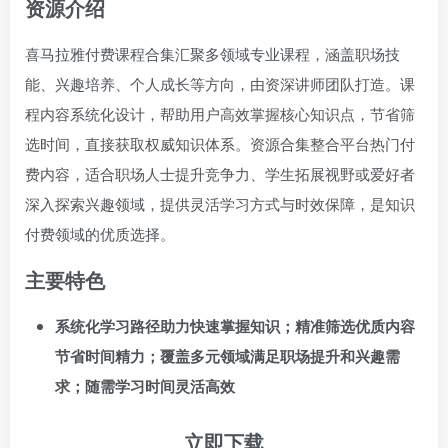
资源介绍
喜马拉雅付费课程合集汇聚多领域专业课程，涵盖职场技
能、兴趣培养、个人成长等方向，由资深讲师团队打造。课
程内容系统化设计，帮助用户高效掌握核心知识点，节省筛
选时间，直接获取权威知识体系。资源合集整合平台热门付
费内容，适合职场人士提升竞争力、学生拓展视野或爱好者
深入探索兴趣领域，提供灵活学习方式与时效保障，是知识
付费领域的优质选择。
主要特色
系统化学习路径助力快速掌握知识；精准筛选优质内容
节省时间精力；覆盖多元领域满足职场提升和兴趣需
求；随需学习时间灵活高效
立即下载