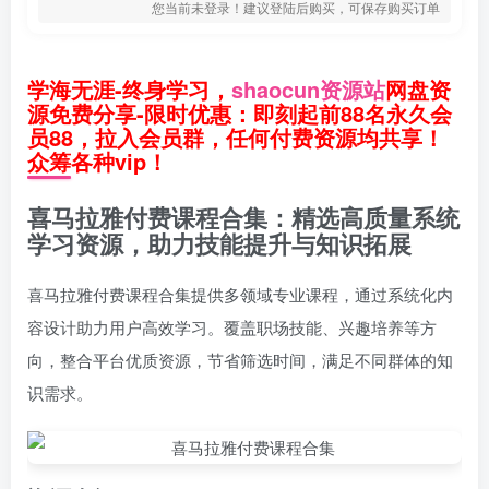
您当前未登录！建议登陆后购买，可保存购买订单
学海无涯-终身学习，
shaocun资源站
网盘资
源免费分享-限时优惠：即刻起前88名永久会
员88，拉入会员群，任何付费资源均共享！
众筹各种vip！
喜马拉雅付费课程合集：精选高质量系统
学习资源，助力技能提升与知识拓展
喜马拉雅付费课程合集提供多领域专业课程，通过系统化内
容设计助力用户高效学习。覆盖职场技能、兴趣培养等方
向，整合平台优质资源，节省筛选时间，满足不同群体的知
识需求。