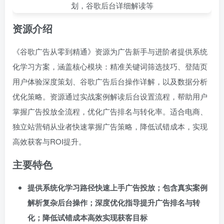
资源介绍
《谷歌广告从零到精通》资源为广告新手与进阶者提供系统
化学习方案，涵盖核心模块：精准关键词筛选技巧、登陆页
用户体验深度策划、谷歌广告后台操作详解，以及数据分析
优化策略。资源通过实战案例解读后台设置流程，帮助用户
掌握广告投放全流程，优化广告排名与转化率。适合电商、
独立站营销从业者快速掌握广告策略，降低试错成本，实现
高效获客与ROI提升。
主要特色
提供系统化学习路径快速上手广告投放；包含真实案例
解析复杂后台操作；深度优化指导提升广告排名与转
化；降低试错成本高效实现获客目标