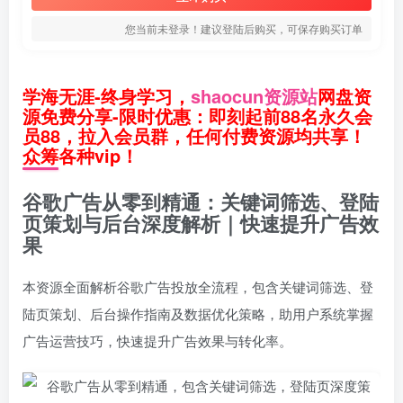
您当前未登录！建议登陆后购买，可保存购买订单
学海无涯-终身学习，
shaocun资源站
网盘资
源免费分享-限时优惠：即刻起前88名永久会
员88，拉入会员群，任何付费资源均共享！
众筹各种vip！
谷歌广告从零到精通：关键词筛选、登陆
页策划与后台深度解析｜快速提升广告效
果
本资源全面解析谷歌广告投放全流程，包含关键词筛选、登
陆页策划、后台操作指南及数据优化策略，助用户系统掌握
广告运营技巧，快速提升广告效果与转化率。