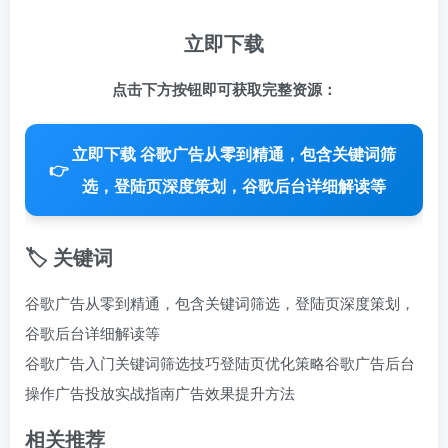
立即下载
点击下方按钮即可获取完整资源：
立即下载 谷歌广告从零到精通，包含关键词筛
👉
选，登陆页深度策划，谷歌后台详细解读等
🏷️ 关键词
谷歌广告从零到精通，包含关键词筛选，登陆页深度策划，
谷歌后台详细解读等
谷歌广告入门
关键词筛选技巧
登陆页优化策略
谷歌广告后台
操作
广告投放实战指南
广告效果提升方法
相关推荐