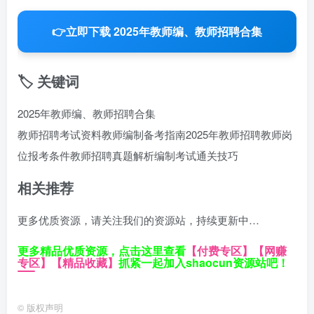
👉
立即下载 2025年教师编、教师招聘合集
🏷️ 关键词
2025年教师编、教师招聘合集
教师招聘考试资料
教师编制备考指南
2025年教师招聘
教师岗
位报考条件
教师招聘真题解析
编制考试通关技巧
相关推荐
更多优质资源，请关注我们的资源站，持续更新中…
更多精品优质资源，点击这里查看
【付费专区】
【网赚
专区】
【精品收藏】
抓紧一起加入shaocun资源站吧！
©
版权声明