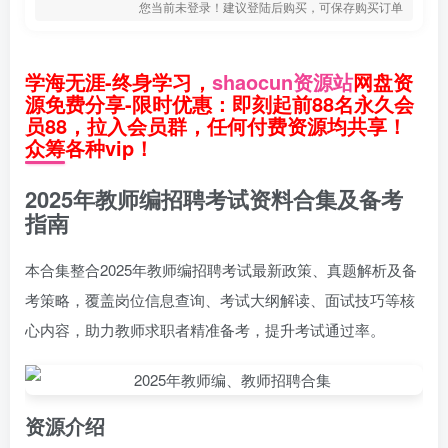
您当前未登录！建议登陆后购买，可保存购买订单
学海无涯-终身学习，
shaocun资源站
网盘资
源免费分享-限时优惠：即刻起前88名永久会
员88，拉入会员群，任何付费资源均共享！
众筹各种vip！
2025年教师编招聘考试资料合集及备考
指南
本合集整合2025年教师编招聘考试最新政策、真题解析及备
考策略，覆盖岗位信息查询、考试大纲解读、面试技巧等核
心内容，助力教师求职者精准备考，提升考试通过率。
资源介绍