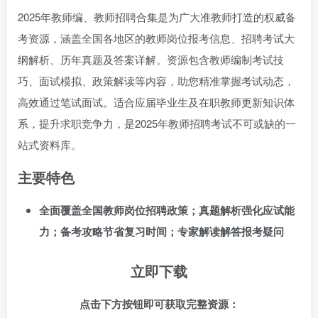
2025年教师编、教师招聘合集是为广大准教师打造的权威备
考资源，涵盖全国各地区的教师岗位报考信息、招聘考试大
纲解析、历年真题及答案详解。资源包含教师编制考试技
巧、面试模拟、政策解读等内容，助您精准掌握考试动态，
高效通过笔试面试。适合应届毕业生及在职教师更新知识体
系，提升求职竞争力，是2025年教师招聘考试不可或缺的一
站式资料库。
主要特色
全面覆盖全国教师岗位招聘政策；真题解析强化应试能
力；备考攻略节省复习时间；专家解读解答报考疑问
立即下载
点击下方按钮即可获取完整资源：