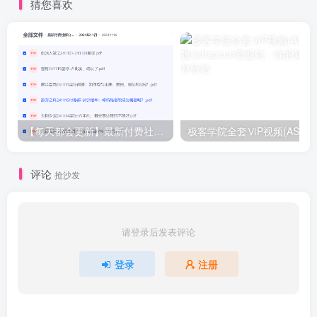
猜您喜欢
【每天都会更新】最新付费社群公众号文章
极客学院全套ⅥP视频(AS版)
评论
抢沙发
请登录后发表评论
登录
注册