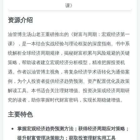
资源介绍
油管博主汤山老王重磅推出的《财富与周期：宏观经济第一
课》，是一本结合实战经验与理论框架的深度指南。书中系
统解析全球经济周期规律，揭秘财富积累与风险规避的关键
策略，帮助读者建立宏观经济分析模型，精准把握投资机
遇。作者以油管博主视角，将复杂经济学术语转化为通俗案
例，为个人投资者提供经济趋势预测、资产配置优化及政策
解读工具。本书适合关注理财增值、投资决策或经济周期研
究的读者，助你掌握时代财富密码，实现长期稳健增值。
主要特色
掌握宏观经济趋势预测方法；获得经济周期应对策略；
提升财富管理决策能力；获取投资理财实用工具