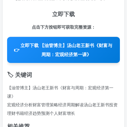
立即下载
点击下方按钮即可获取完整资源：
立即下载 【油管博主】汤山老王新书《财富与
👉
周期：宏观经济第一课》
🏷️ 关键词
【油管博主】汤山老王新书《财富与周期：宏观经济第一
课》
宏观经济分析
财富管理策略
经济周期解读
汤山老王新书
投资
理财书籍
经济趋势预测
个人财富增长
相关推荐