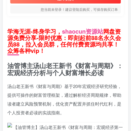
您当前未登录！建议登陆后购买，可保存购买订单
学海无涯-终身学习，
shaocun资源站
网盘资
源免费分享-限时优惠：即刻起前88名永久会
员88，拉入会员群，任何付费资源均共享！
众筹各种vip！
油管博主汤山老王新书《财富与周期》：
宏观经济分析与个人财富增长必读
汤山老王新书《财富与周期》基于20年宏观经济研究经验，
提供可操作的财富管理框架，通过解析经济周期规律，帮助
读者建立风险预警机制，优化资产配置并抓住时代红利，是
个人投资者必读的实战指南。