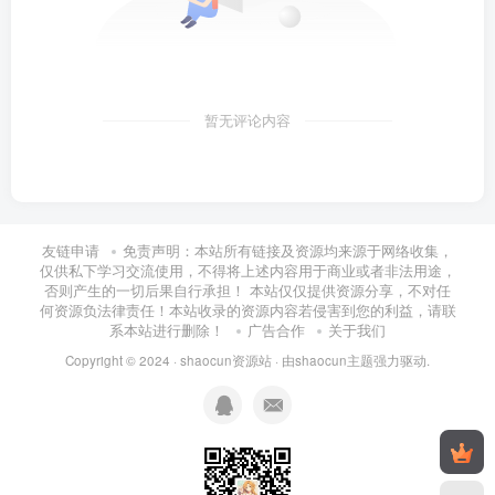
暂无评论内容
友链申请
免责声明：本站所有链接及资源均来源于网络收集，
仅供私下学习交流使用，不得将上述内容用于商业或者非法用途，
否则产生的一切后果自行承担！ 本站仅仅提供资源分享，不对任
何资源负法律责任！本站收录的资源内容若侵害到您的利益，请联
系本站进行删除！
广告合作
关于我们
Copyright © 2024 ·
shaocun资源站
· 由
shaocun主题
强力驱动.