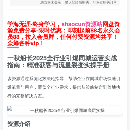
您当前未登录！建议登陆后购买，可保存购买订单
学海无涯-终身学习，
shaocun资源站
网盘资
源免费分享-限时优惠：即刻起前88名永久会
员88，拉入会员群，任何付费资源均共享！
众筹各种vip！
一秋船长2025全行业引爆同城运营实战
指南：精准获客与流量裂变实操手册
该资源通过系统化方法论指导，帮助企业在同城市场快速引
爆流量与用户，覆盖全行业需求，提供从策略制定到落地执
行的完整解决方案。
资源介绍