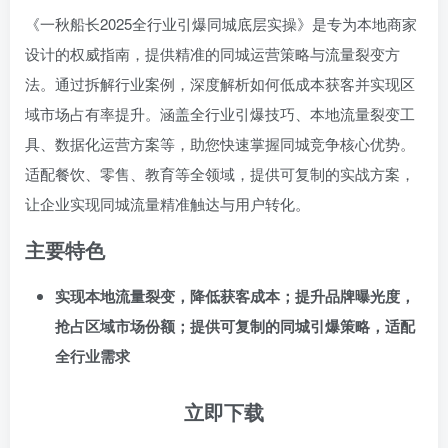
《一秋船长2025全行业引爆同城底层实操》是专为本地商家
设计的权威指南，提供精准的同城运营策略与流量裂变方
法。通过拆解行业案例，深度解析如何低成本获客并实现区
域市场占有率提升。涵盖全行业引爆技巧、本地流量裂变工
具、数据化运营方案等，助您快速掌握同城竞争核心优势。
适配餐饮、零售、教育等全领域，提供可复制的实战方案，
让企业实现同城流量精准触达与用户转化。
主要特色
实现本地流量裂变，降低获客成本；提升品牌曝光度，
抢占区域市场份额；提供可复制的同城引爆策略，适配
全行业需求
立即下载