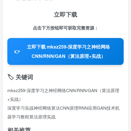
立即下载
点击下方按钮即可获取完整资源：
立即下载 mksz259-深度学习之神经网络
👉
CNN/RNN/GAN（算法原理+实战）
🏷️ 关键词
mksz259-深度学习之神经网络CNN/RNN/GAN（算法原理
+实战）
深度学习实战
神经网络算法
CNN原理
RNN应用
GAN技术
机
器学习教程
算法原理实战
相关推荐