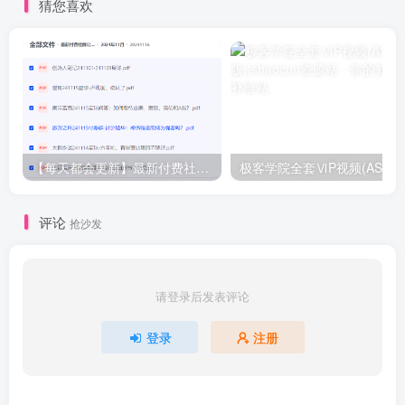
猜您喜欢
【每天都会更新】最新付费社群公众号文章
极客学院全套ⅥP视频(AS版)
评论
抢沙发
请登录后发表评论
登录
注册