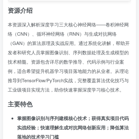
资源介绍
本资源深入解析深度学习三大核心神经网络——卷积神经网
络（CNN）、循环神经网络（RNN）与生成对抗网络
（GAN）的算法原理及实战应用。通过系统化讲解，帮助开
发者和研究人员掌握图像识别、序列数据处理及生成模型的
技术精髓。资源包含详尽的数学推导、代码示例与行业案
例，适合希望提升机器学习项目落地能力的从业者。从理论
推导到TensorFlow/PyTorch实战，完整覆盖算法优化技巧与
工业级项目实现方法，助你快速掌握深度学习核心技术。
主要特色
掌握图像识别与序列建模核心技术；获得真实项目代码
实战经验；快速理解生成对抗网络创新应用；降低算法
落地的技术学习门槛