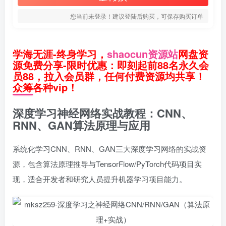
您当前未登录！建议登陆后购买，可保存购买订单
学海无涯-终身学习，
shaocun资源站
网盘资
源免费分享-限时优惠：即刻起前88名永久会
员88，拉入会员群，任何付费资源均共享！
众筹各种vip！
深度学习神经网络实战教程：CNN、
RNN、GAN算法原理与应用
系统化学习CNN、RNN、GAN三大深度学习网络的实战资
源，包含算法原理推导与TensorFlow/PyTorch代码项目实
现，适合开发者和研究人员提升机器学习项目能力。