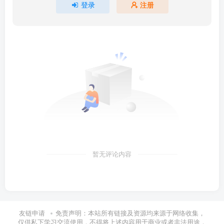
登录
注册
暂无评论内容
友链申请
免责声明：本站所有链接及资源均来源于网络收集，
仅供私下学习交流使用，不得将上述内容用于商业或者非法用途，