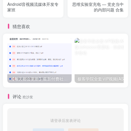
Android音视频流媒体开发专
思维实验室充电 — 党史当中
家班
的内部问题 合集
猜您喜欢
【每天都会更新】最新付费社群公众号文章
极客学院全套ⅥP视频(AS版)
评论
抢沙发
请登录后发表评论