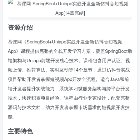
资源介绍
慕课网《SpringBoot+Uniapp实战开发全新仿抖音短视频
App》课程提供完整的全栈开发学习方案，覆盖SpringBoot后
端架构与Uniapp前端开发核心技术。课程包含用户认证、视
频上传、推荐算法、实时互动等14个章节，通过仿抖音实战
项目帮助开发者掌握短视频App开发全流程。适合Java和前
端开发者提升实战能力，系统学习微服务架构与跨平台开发
技术，快速积累项目经验。课程由行业专家设计，配套完整
源码与技术文档，助力开发者掌握市场需求的短视频开发技
能。
主要特色