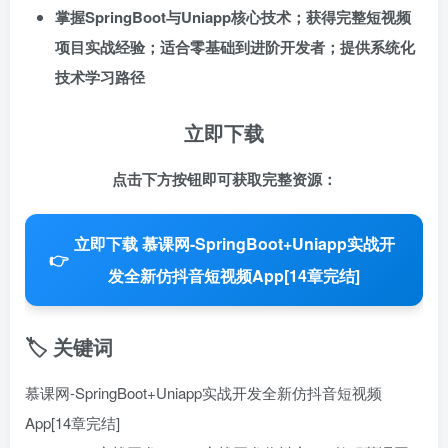
掌握SpringBoot与Uniapp核心技术；获得完整短视频
项目实战经验；适合零基础到进阶开发者；提供系统化
技术学习路径
立即下载
点击下方按钮即可获取完整资源：
立即下载 慕课网-SpringBoot+Uniapp实战开
👉
发全新仿抖音短视频App[14章完结]
🏷️ 关键词
慕课网-SpringBoot+Uniapp实战开发全新仿抖音短视频
App[14章完结]