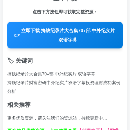
点击下方按钮即可获取完整资源：
立即下载 搞钱纪录片大合集70+部 中外纪实片
👉
双语字幕
🏷️ 关键词
搞钱纪录片大合集70+部 中外纪实片 双语字幕
搞钱纪录片
财富密码
中外纪实片
双语字幕
投资理财
成功案例
分析
相关推荐
更多优质资源，请关注我们的资源站，持续更新中…