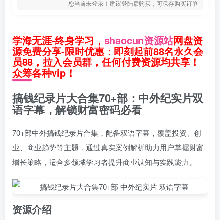
您当前未登录！建议登陆后购买，可保存购买订单
学海无涯-终身学习，
shaocun资源站
网盘资
源免费分享-限时优惠：即刻起前88名永久会
员88，拉入会员群，任何付费资源均共享！
众筹各种vip！
搞钱纪录片大合集70+部：中外纪实片双
语字幕，解锁财富密码必看
70+部中外搞钱纪录片合集，配备双语字幕，覆盖投资、创
业、商业趋势等主题，通过真实案例解析助力用户掌握财富
增长策略，适合多领域学习者提升商业认知与实践能力。
资源介绍