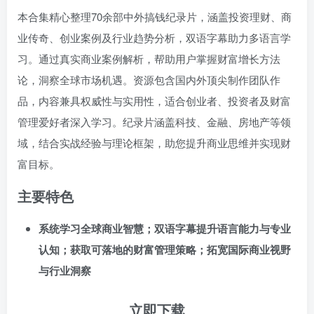
本合集精心整理70余部中外搞钱纪录片，涵盖投资理财、商
业传奇、创业案例及行业趋势分析，双语字幕助力多语言学
习。通过真实商业案例解析，帮助用户掌握财富增长方法
论，洞察全球市场机遇。资源包含国内外顶尖制作团队作
品，内容兼具权威性与实用性，适合创业者、投资者及财富
管理爱好者深入学习。纪录片涵盖科技、金融、房地产等领
域，结合实战经验与理论框架，助您提升商业思维并实现财
富目标。
主要特色
系统学习全球商业智慧；双语字幕提升语言能力与专业
认知；获取可落地的财富管理策略；拓宽国际商业视野
与行业洞察
立即下载