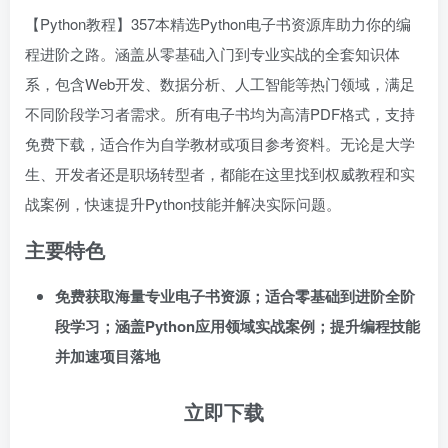
【Python教程】357本精选Python电子书资源库助力你的编
程进阶之路。涵盖从零基础入门到专业实战的全套知识体
系，包含Web开发、数据分析、人工智能等热门领域，满足
不同阶段学习者需求。所有电子书均为高清PDF格式，支持
免费下载，适合作为自学教材或项目参考资料。无论是大学
生、开发者还是职场转型者，都能在这里找到权威教程和实
战案例，快速提升Python技能并解决实际问题。
主要特色
免费获取海量专业电子书资源；适合零基础到进阶全阶
段学习；涵盖Python应用领域实战案例；提升编程技能
并加速项目落地
立即下载