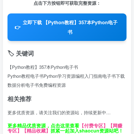
点击下方按钮即可获取完整资源：
立即下载 【Python教程】357本Python电子
👉
书
🏷️ 关键词
【Python教程】357本Python电子书
Python教程电子书
Python学习资源
编程入门指南
电子书下载
数据分析电子书
免费编程资源
相关推荐
更多优质资源，请关注我们的资源站，持续更新中…
更多精品优质资源，点击这里查看
【付费专区】
【网赚
专区】
【精品收藏】
抓紧一起加入shaocun资源站吧！