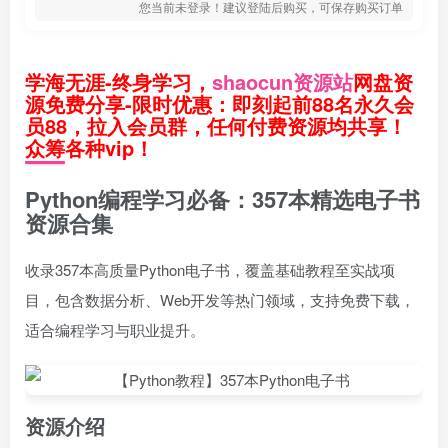
您当前未登录！建议登陆后购买，可保存购买订单
学海无涯-终身学习，
shaocun资源站
网盘资
源免费分享-限时优惠：即刻起前88名永久会
员88，拉入会员群，任何付费资源均共享！
众筹各种vip！
Python编程学习必备：357本精选电子书
资源合集
收录357本高质量Python电子书，覆盖基础教程至实战项
目，包含数据分析、Web开发等热门领域，支持免费下载，
适合编程学习与职业提升。
资源介绍