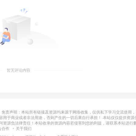
暂无评论内容
免责声明：本站所有链接及资源均来源于网络收集，仅供私下学习交流使用，
容用于商业或者非法用途，否则产生的一切后果自行承担！ 本站仅仅提供资源
何资源负法律责任！本站收录的资源内容若侵害到您的利益，请联系本站进行
告合作
关于我们