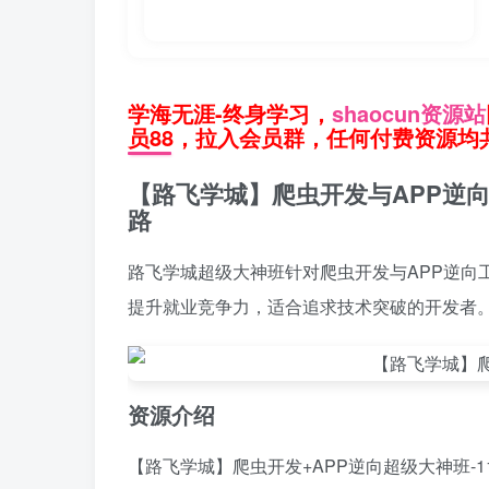
学海无涯-终身学习，
shaocun资源站
员88，拉入会员群，任何付费资源均共
【路飞学城】爬虫开发与APP逆向
路
路飞学城超级大神班针对爬虫开发与APP逆向
提升就业竞争力，适合追求技术突破的开发者
资源介绍
【路飞学城】爬虫开发+APP逆向超级大神班-1