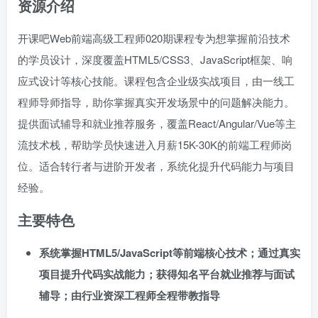
资源介绍
开课吧Web前端高级工程师020期课程专为想掌握前沿技术
的学员设计，深度覆盖HTML5/CSS3、JavaScript框架、响
应式设计等核心技能。课程包含企业级实战项目，由一线工
程师导师指导，助你掌握真实开发场景中的问题解决能力。
提供面试辅导和就业推荐服务，覆盖React/Angular/Vue等主
流技术栈，帮助学员快速进入月薪15K-30K的前端工程师岗
位。适合转行者与进阶开发者，系统化提升代码能力与项目
经验。
主要特色
系统掌握HTML5/JavaScript等前端核心技术；通过真实
项目提升代码实战能力；获得知名平台就业推荐与面试
辅导；由行业资深工程师全程带教指导