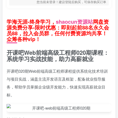
您当前未登录！建议登陆后购买，可保存购买订单
学海无涯-终身学习，
shaocun资源站
网盘资
源免费分享-限时优惠：即刻起前88名永久会
员88，拉入会员群，任何付费资源均共享！
众筹各种vip！
开课吧Web前端高级工程师020期课程：
系统学习实战技能，助力高薪就业
开课吧020期Web前端高级工程师课程提供系统化技术培训
与项目实战，涵盖主流开发语言及框架，配备就业指导服
务，帮助学员掌握企业级开发能力，快速实现高薪就业目
标。