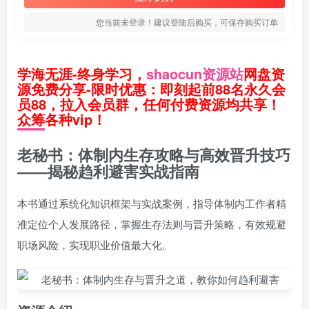
您当前未登录！建议登陆后购买，可保存购买订单
学海无涯-终身学习，
shaocun资源站
网盘资
源免费分享-限时优惠：即刻起前88名永久会
员88，拉入会员群，任何付费资源均共享！
众筹各种vip！
老秘书：体制内生存攻略与高效晋升技巧
——揭秘趋利避害实战指南
本书通过系统化知识框架与实战案例，指导体制内工作者精
准定位个人发展路径，掌握生存法则与晋升策略，有效规避
职场风险，实现职业价值最大化。