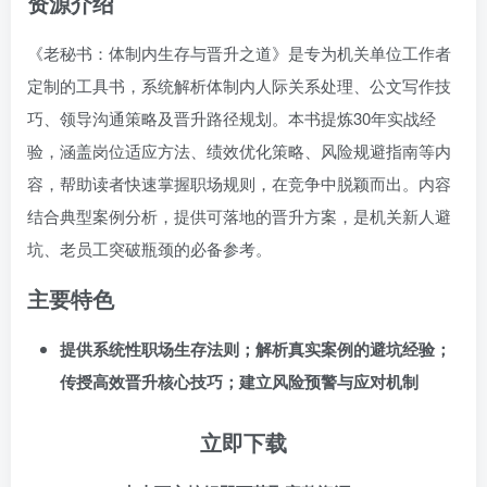
资源介绍
《老秘书：体制内生存与晋升之道》是专为机关单位工作者
定制的工具书，系统解析体制内人际关系处理、公文写作技
巧、领导沟通策略及晋升路径规划。本书提炼30年实战经
验，涵盖岗位适应方法、绩效优化策略、风险规避指南等内
容，帮助读者快速掌握职场规则，在竞争中脱颖而出。内容
结合典型案例分析，提供可落地的晋升方案，是机关新人避
坑、老员工突破瓶颈的必备参考。
主要特色
提供系统性职场生存法则；解析真实案例的避坑经验；
传授高效晋升核心技巧；建立风险预警与应对机制
立即下载