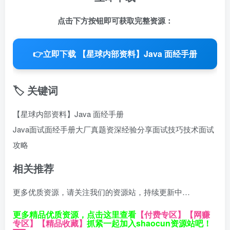
点击下方按钮即可获取完整资源：
👉
立即下载 【星球内部资料】Java 面经手册
🏷️ 关键词
【星球内部资料】Java 面经手册
Java面试
面经手册
大厂真题
资深经验分享
面试技巧
技术面试
攻略
相关推荐
更多优质资源，请关注我们的资源站，持续更新中…
更多精品优质资源，点击这里查看
【付费专区】
【网赚
专区】
【精品收藏】
抓紧一起加入shaocun资源站吧！