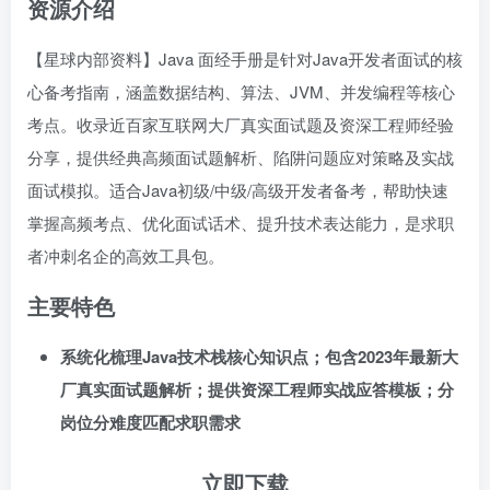
资源介绍
【星球内部资料】Java 面经手册是针对Java开发者面试的核
心备考指南，涵盖数据结构、算法、JVM、并发编程等核心
考点。收录近百家互联网大厂真实面试题及资深工程师经验
分享，提供经典高频面试题解析、陷阱问题应对策略及实战
面试模拟。适合Java初级/中级/高级开发者备考，帮助快速
掌握高频考点、优化面试话术、提升技术表达能力，是求职
者冲刺名企的高效工具包。
主要特色
系统化梳理Java技术栈核心知识点；包含2023年最新大
厂真实面试题解析；提供资深工程师实战应答模板；分
岗位分难度匹配求职需求
立即下载