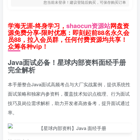
您当前未登录！建议登陆后购买，可保存购买订单
学海无涯-终身学习，
shaocun资源站
网盘资
源免费分享-限时优惠：即刻起前88名永久会
员88，拉入会员群，任何付费资源均共享！
众筹各种vip！
Java面试必备！星球内部资料面经手册
完全解析
本手册整合Java面试高频考点与大厂实战案例，提供系统性
面试策略和独家内参资料，覆盖技术知识点梳理、行为面试
技巧及岗位需求解析，助力开发者高效备考，提升面试通过
率。