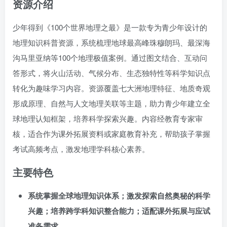
资源介绍
少年得到《100个世界地理之最》是一款专为青少年设计的
地理知识科普资源，系统梳理地球最高峰珠穆朗玛、最深海
沟马里亚纳等100个地理极值案例。通过图文结合、互动问
答形式，将火山活动、气候分布、生态独特性等科学知识点
转化为趣味学习内容。资源覆盖七大洲地理特征、地质奇观
形成原理、自然与人文地理关联等主题，助力青少年建立全
球地理认知框架，培养科学探索兴趣。内容经教育专家审
核，适合作为课外拓展资料或家庭教育补充，帮助孩子掌握
考试高频考点，激发地理学科核心素养。
主要特色
系统掌握全球地理知识体系；激发探索自然奥秘的科学
兴趣；培养跨学科知识整合能力；适配课外拓展与应试
准备需求