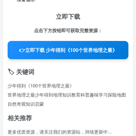
立即下载
点击下方按钮即可获取完整资源：
👉
立即下载 少年得到《100个世界地理之最》
🏷️ 关键词
少年得到《100个世界地理之最》
世界地理之最
少年得到
地理知识
教育科普
趣味学习
探险地图
自然奇观
知识启蒙
相关推荐
更多优质资源，请关注我们的资源站，持续更新中…