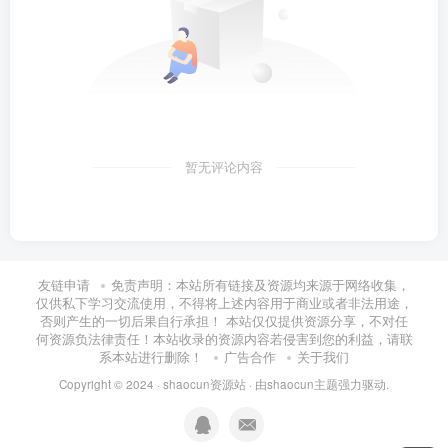
暂无评论内容
友链申请
免责声明：本站所有链接及资源均来源于网络收集，
仅供私下学习交流使用，不得将上述内容用于商业或者非法用途，
否则产生的一切后果自行承担！ 本站仅仅提供资源分享，不对任
何资源负法律责任！本站收录的资源内容若侵害到您的利益，请联
系本站进行删除！
广告合作
关于我们
Copyright © 2024 ·
shaocun资源站
· 由
shaocun主题
强力驱动.