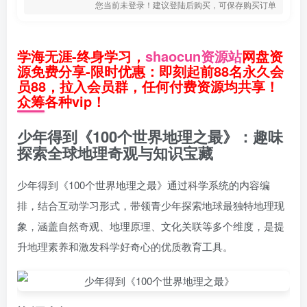
您当前未登录！建议登陆后购买，可保存购买订单
学海无涯-终身学习，
shaocun资源站
网盘资
源免费分享-限时优惠：即刻起前88名永久会
员88，拉入会员群，任何付费资源均共享！
众筹各种vip！
少年得到《100个世界地理之最》：趣味
探索全球地理奇观与知识宝藏
少年得到《100个世界地理之最》通过科学系统的内容编
排，结合互动学习形式，带领青少年探索地球最独特地理现
象，涵盖自然奇观、地理原理、文化关联等多个维度，是提
升地理素养和激发科学好奇心的优质教育工具。