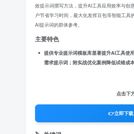
效提示词撰写方法，提升AI工具应用效率与创
户节省学习时间，最大化发挥豆包等智能工具
AI提示词的群体参考。
主要特色
提供专业提示词模板库显著提升AI工具使
需求提示词；附实战优化案例降低试错成
点击下
👉
立即下载 