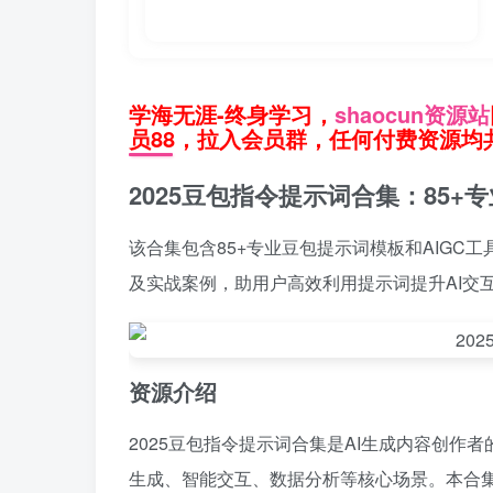
学海无涯-终身学习，
shaocun资源站
员88，拉入会员群，任何付费资源均共
2025豆包指令提示词合集：85+
该合集包含85+专业豆包提示词模板和AIG
及实战案例，助用户高效利用提示词提升AI交
资源介绍
2025豆包指令提示词合集是AI生成内容创作
生成、智能交互、数据分析等核心场景。本合集