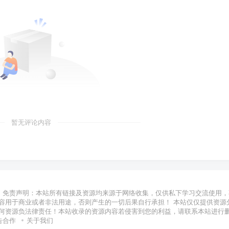
暂无评论内容
免责声明：本站所有链接及资源均来源于网络收集，仅供私下学习交流使用，
容用于商业或者非法用途，否则产生的一切后果自行承担！ 本站仅仅提供资源
何资源负法律责任！本站收录的资源内容若侵害到您的利益，请联系本站进行
告合作
关于我们