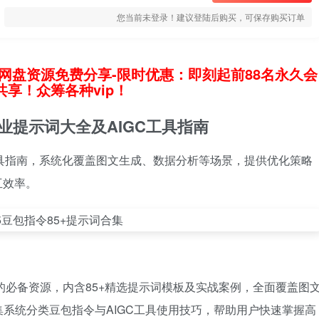
您当前未登录！建议登陆后购买，可保存购买订单
网盘资源免费分享-限时优惠：即刻起前88名永久会
享！众筹各种vip！
专业提示词大全及AIGC工具指南
C工具指南，系统化覆盖图文生成、数据分析等场景，提供优化策略
互效率。
者的必备资源，内含85+精选提示词模板及实战案例，全面覆盖图
系统分类豆包指令与AIGC工具使用技巧，帮助用户快速掌握高