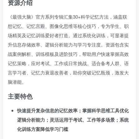
资源介绍
《最强大脑》官方系列专辑汇集30+科学记忆方法，涵盖联
想记忆、记忆宫殿、图像化思维等核心技巧，专为学生、职
场精英及记忆训练爱好者打造。通过系统化训练，可显著提
升信息存储效率、逻辑分析能力与学习专注度。资源包含实
战案例解析、训练模板及进阶技巧，帮助用户快速掌握高效
记忆策略，应对考试、工作或日常挑战。适合备考人群、语
言学习者、记忆力衰退改善者，助你突破记忆瓶颈，激发大
脑潜能。
主要特色
快速提升复杂信息的记忆效率；掌握科学思维工具优化
逻辑分析能力；灵活运用于考试、工作等多场景；系统
化训练方案降低学习门槛