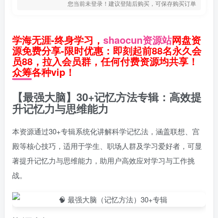
您当前未登录！建议登陆后购买，可保存购买订单
学海无涯-终身学习，
shaocun资源站
网盘资
源免费分享-限时优惠：即刻起前88名永久会
员88，拉入会员群，任何付费资源均共享！
众筹各种vip！
【最强大脑】30+记忆方法专辑：高效提
升记忆力与思维能力
本资源通过30+专辑系统化讲解科学记忆法，涵盖联想、宫
殿等核心技巧，适用于学生、职场人群及学习爱好者，可显
著提升记忆力与思维能力，助用户高效应对学习与工作挑
战。