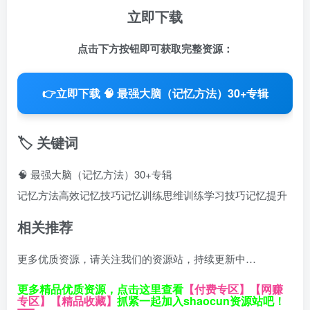
立即下载
点击下方按钮即可获取完整资源：
👉
立即下载 🧠 最强大脑（记忆方法）30+专辑
🏷️ 关键词
🧠 最强大脑（记忆方法）30+专辑
记忆方法
高效记忆技巧
记忆训练
思维训练
学习技巧
记忆提升
相关推荐
更多优质资源，请关注我们的资源站，持续更新中…
更多精品优质资源，点击这里查看
【付费专区】
【网赚
专区】
【精品收藏】
抓紧一起加入shaocun资源站吧！