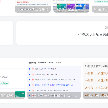
夸克网盘20t 会员 申请
IT类所有渠道合集 持续日更，目前近四千多条资源 年费用户微信私信获取权限
下一
Justill视觉设计项目实
💵 生财有术·上千条付费资源合集（最新）
【每天都会更新】最新付费社群公众号文章
黑马 – AI大