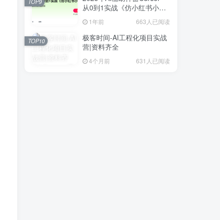
TOP9
从0到1实战《仿小红书小程
序》
1年前
663人已阅读
极客时间-AI工程化项目实战
TOP10
营|资料齐全
4个月前
631人已阅读