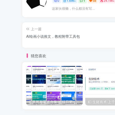
0
1.6W+
1
58
24.1W+
这家伙很懒，什么都没有写...
上一篇
AI绘画小说推文，教程附带工具包
猜您喜欢
IT类所有渠道合集 持续日更，目前近四千多条资源 年费用户微信私信获取权限