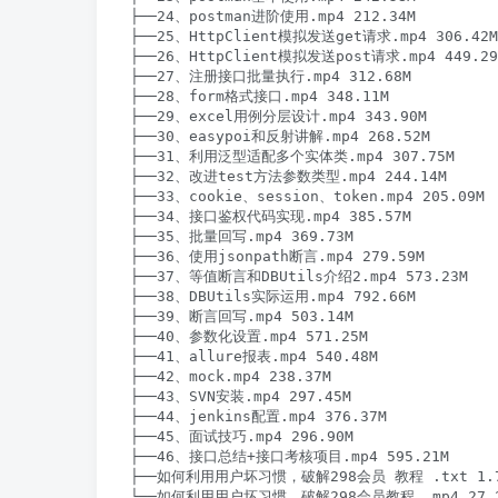
├──24、postman进阶使用.mp4 212.34M

├──25、HttpClient模拟发送get请求.mp4 306.42M

├──26、HttpClient模拟发送post请求.mp4 449.29M
├──27、注册接口批量执行.mp4 312.68M

├──28、form格式接口.mp4 348.11M

├──29、excel用例分层设计.mp4 343.90M

├──30、easypoi和反射讲解.mp4 268.52M

├──31、利用泛型适配多个实体类.mp4 307.75M

├──32、改进test方法参数类型.mp4 244.14M

├──33、cookie、session、token.mp4 205.09M

├──34、接口鉴权代码实现.mp4 385.57M

├──35、批量回写.mp4 369.73M

├──36、使用jsonpath断言.mp4 279.59M

├──37、等值断言和DBUtils介绍2.mp4 573.23M

├──38、DBUtils实际运用.mp4 792.66M

├──39、断言回写.mp4 503.14M

├──40、参数化设置.mp4 571.25M

├──41、allure报表.mp4 540.48M

├──42、mock.mp4 238.37M

├──43、SVN安装.mp4 297.45M

├──44、jenkins配置.mp4 376.37M

├──45、面试技巧.mp4 296.90M

├──46、接口总结+接口考核项目.mp4 595.21M

├──如何利用用户坏习惯，破解298会员 教程 .txt 1.77