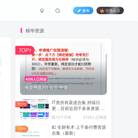
发布
开通会员
精华资源
TOP1
4226人已阅读
夸克网盘20t 会员 申请
IT类所有渠道合集 持续日
TOP2
更，目前近四千多条资源 年
费用户微信私信获取权限
12个月前
4125人已阅读
💵 生财有术·上千条付费资源
TOP3
合集（最新）