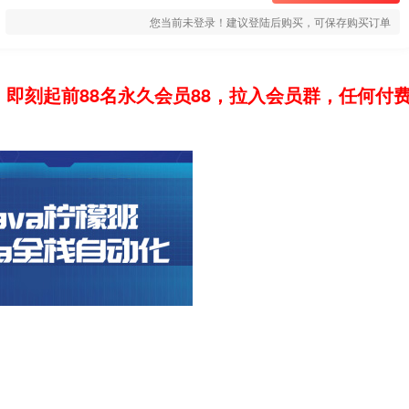
您当前未登录！建议登陆后购买，可保存购买订单
：即刻起前88名永久会员88，拉入会员群，任何付