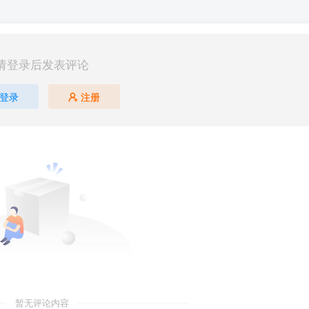
请登录后发表评论
登录
注册
暂无评论内容