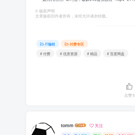
©
版权声明
文章版权归作者所有，未经允许请勿转载。
IT编程
付费专区
# 付费
# 优质资源
# 精品
# 百度网盘
点赞
5
tomm
关注