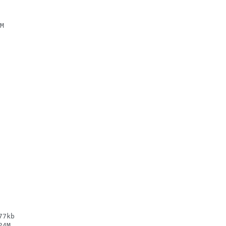


kb
