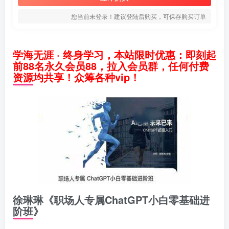
您当前未登录！建议登陆后购买，可保存购买订单
学海无涯 · 终身学习，本站限时优惠：即刻起
前88名永久会员88，拉入会员群，任何付费
资源均共享！众筹各种vip！
徐琳琳《职场人专属ChatGPT小白零基础进
阶班》