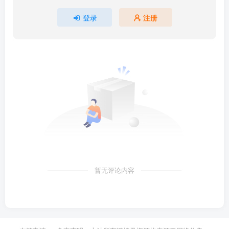
登录
注册
暂无评论内容