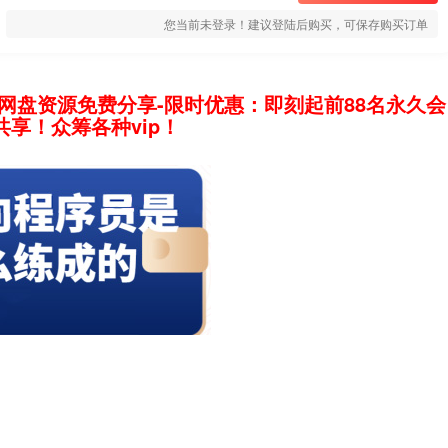
您当前未登录！建议登陆后购买，可保存购买订单
网盘资源免费分享-限时优惠：即刻起前88名永久会
享！众筹各种vip！