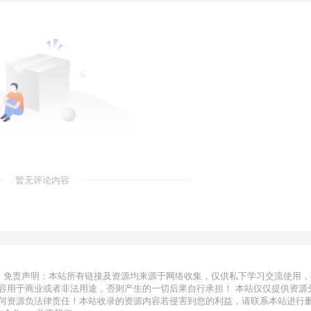
暂无评论内容
免责声明：本站所有链接及资源均来源于网络收集，仅供私下学习交流使用，
容用于商业或者非法用途，否则产生的一切后果自行承担！ 本站仅仅提供资源
何资源负法律责任！本站收录的资源内容若侵害到您的利益，请联系本站进行