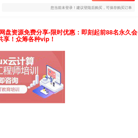
您当前未登录！建议登陆后购买，可保存购买订单
网盘资源免费分享-限时优惠：即刻起前88名永久会
享！众筹各种vip！