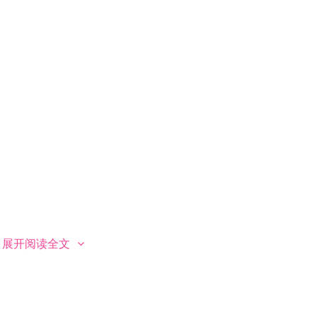
展开阅读全文