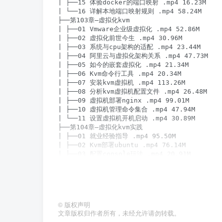
©
版权声明
文章版权归作者所有，未经允许请勿转载。