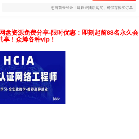
您当前未登录！建议登陆后购买，可保存购买订单
网盘资源免费分享-限时优惠：即刻起前88名永久会
享！众筹各种vip！