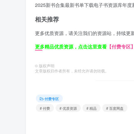
2025新书合集
最新书单下载
电子书资源库
年度
相关推荐
更多优质资源，请关注我们的资源站，持续更
更多精品优质资源，点击这里查看
【付费专区
©
版权声明
文章版权归作者所有，未经允许请勿转载。
付费专区
# 付费
# 优质资源
# 精品
# 百度网盘