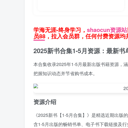
学海无涯-终身学习，
shaocun资源站
员88，拉入会员群，任何付费资源均共
2025新书合集1-5月资源：最新
本合集收录2025年1-5月最新出版书籍资源
把握知识动态并节省购书成本。
资源介绍
《2025新书【1-5月合集】》是精选近期出
含1-5月出版的畅销书单、电子书下载链接及