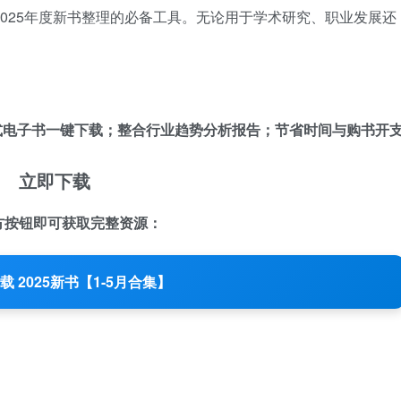
是2025年度新书整理的必备工具。无论用于学术研究、职业发展还
式电子书一键下载；整合行业趋势分析报告；节省时间与购书开
立即下载
方按钮即可获取完整资源：
载 2025新书【1-5月合集】