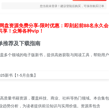
您当前未登录！建议登陆后购买，可保存购买订单
网盘资源免费分享-限时优惠：即刻起前88名永久会
享！众筹各种vip！
书单推荐及下载指南
，涵盖多个领域的电子版新书，提供高效获取与阅读工具，帮助用户
版的高质量书籍资源，覆盖科技、商业、社科等热门领域。本合集包
行业趋势分析，为读者提供前沿知识与实用价值。资源库包含