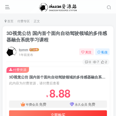
首页
付费专区
正文
3D视觉公坊 国内首个面向自动驾驶领域的多传感
器融合系统学习课程
tomm
关注
私信
1年前发布
0
7
2
付费资源
3D视觉公坊 国内首个面向自动驾驶领域的多传感器融合系统学习课程
此内容为付费资源，请付费后查看
8.88
￥
免费
免费
年费会员
永久会员
立即购买