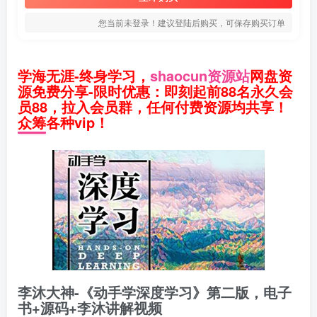
您当前未登录！建议登陆后购买，可保存购买订单
学海无涯-终身学习，
shaocun资源站
网盘资
源免费分享-限时优惠：即刻起前88名永久会
员88，拉入会员群，任何付费资源均共享！
众筹各种vip！
李沐大神-《动手学深度学习》第二版，电子
书+源码+李沐讲解视频