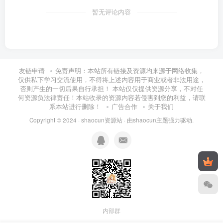
暂无评论内容
友链申请
免责声明：本站所有链接及资源均来源于网络收集，
仅供私下学习交流使用，不得将上述内容用于商业或者非法用途，
否则产生的一切后果自行承担！ 本站仅仅提供资源分享，不对任
何资源负法律责任！本站收录的资源内容若侵害到您的利益，请联
系本站进行删除！
广告合作
关于我们
Copyright © 2024 ·
shaocun资源站
· 由
shaocun主题
强力驱动.
内部群