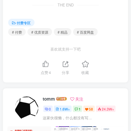
THE END
付费专区
# 付费
# 优质资源
# 精品
# 百度网盘
喜欢就支持一下吧
点赞
4
分享
收藏
tomm
关注
0
1.6W+
1
58
24.3W+
这家伙很懒，什么都没有写...