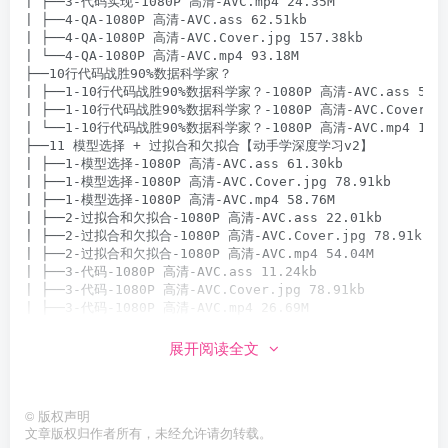
展开阅读全文
©
版权声明
文章版权归作者所有，未经允许请勿转载。