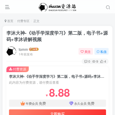
首页
付费专区
正文
李沐大神-《动手学深度学习》第二版，电子书+源
码+李沐讲解视频
tomm
关注
私信
1年前发布
0
9
4
付费资源
李沐大神-《动手学深度学习》第二版，电子书+源码+李沐讲解视频
此内容为付费资源，请付费后查看
8.88
￥
免费
免费
年费会员
永久会员
立即购买