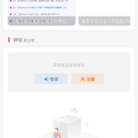
【每天都会更新】最新付费社群公众号文章
极客学院全套ⅥP视频(AS版)
评论
抢沙发
请登录后发表评论
登录
注册