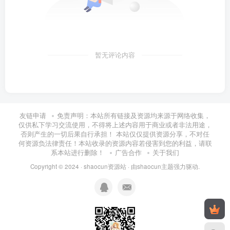
暂无评论内容
友链申请
免责声明：本站所有链接及资源均来源于网络收集，
仅供私下学习交流使用，不得将上述内容用于商业或者非法用途，
否则产生的一切后果自行承担！ 本站仅仅提供资源分享，不对任
何资源负法律责任！本站收录的资源内容若侵害到您的利益，请联
系本站进行删除！
广告合作
关于我们
Copyright © 2024 ·
shaocun资源站
· 由
shaocun主题
强力驱动.