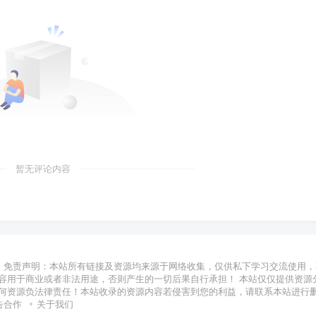
暂无评论内容
免责声明：本站所有链接及资源均来源于网络收集，仅供私下学习交流使用，
容用于商业或者非法用途，否则产生的一切后果自行承担！ 本站仅仅提供资源
何资源负法律责任！本站收录的资源内容若侵害到您的利益，请联系本站进行
告合作
关于我们