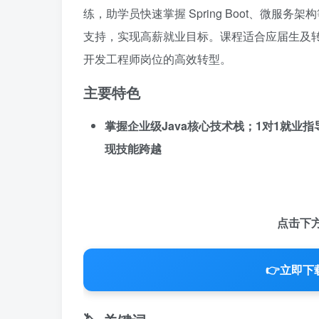
练，助学员快速掌握 Spring Boot、微
支持，实现高薪就业目标。课程适合应届生及转
开发工程师岗位的高效转型。
主要特色
掌握企业级Java核心技术栈；1对1就业
现技能跨越
点击下
👉
立即下载