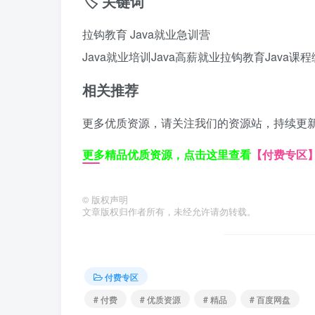
🏷️ 关键词
拉钩教育 Java就业急训营
Java就业培训
Java高薪就业
拉钩教育Java课程
相关推荐
更多优质资源，请关注我们的资源站，持续更
更多精品优质资源，点击这里查看
【付费专区
©
版权声明
文章版权归作者所有，未经允许请勿转载。
付费专区
# 付费
# 优质资源
# 精品
# 百度网盘