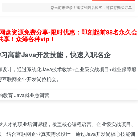
您当前未登录！建议登陆后购买，可保存购买订单
网盘资源免费分享-限时优惠：即刻起前88名永久会
享！众筹各种vip！
学习高薪Java开发技能，快速入职名企
群设计，通过系统化Java技术教学+企业级实战项目+就业保障服
获得互联网企业开发岗位机会。
a开发人才的职业培训课程，覆盖核心编程语言、企业级实战项目、
，结合互联网企业真实需求设计，通过Java开发岗核心技能训