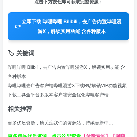
点击下方按钮即可获取完整资源：
立即下载 哔哩哔哩 Bilibili，去广告内置哔哩漫
👉
游X，解锁实用功能 含各种版本
🏷️ 关键词
哔哩哔哩 Bilibili，去广告内置哔哩漫游X，解锁实用功能 含
各种版本
哔哩哔哩去广告客户端
哔哩漫游X下载
B站解锁VIP功能
视频
下载工具
全平台多版本客户端
安全优化哔哩客户端
相关推荐
更多优质资源，请关注我们的资源站，持续更新中…
更多精品优质资源，点击这里查看
【付费专区】
【网赚