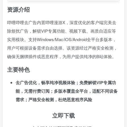
资源介绍
哔哩哔哩去广告内置哔哩漫游X，深度优化的客户端完美去
除烦扰广告，解锁VIP专属功能、视频下载、画质自适应等
实用模块。支持Windows/Mac/iOS/Android全平台多版本，
用户可根据设备需求自由选择。该资源经过严格安全检测，
确保无捆绑插件或恶意程序，为用户提供纯净的B站体验。
主要特色
去广告优化，畅享纯净视频体验；免费解锁VIP专属功
能，无需付费订阅；多版本覆盖全平台，适配不同设备
需求；严格安全检测，杜绝恶意程序风险
立即下载