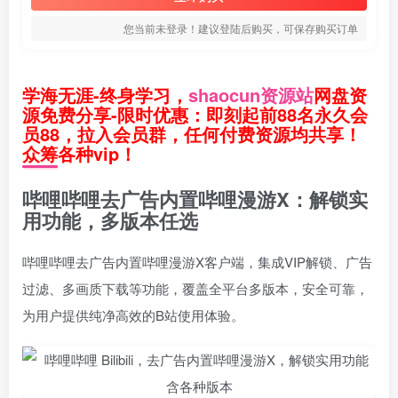
您当前未登录！建议登陆后购买，可保存购买订单
学海无涯-终身学习，
shaocun资源站
网盘资
源免费分享-限时优惠：即刻起前88名永久会
员88，拉入会员群，任何付费资源均共享！
众筹各种vip！
哔哩哔哩去广告内置哔哩漫游X：解锁实
用功能，多版本任选
哔哩哔哩去广告内置哔哩漫游X客户端，集成VIP解锁、广告
过滤、多画质下载等功能，覆盖全平台多版本，安全可靠，
为用户提供纯净高效的B站使用体验。