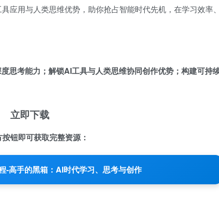
工具应用与人类思维优势，助你抢占智能时代先机，在学习效率
深度思考能力；解锁AI工具与人类思维协同创作优势；构建可持
立即下载
方按钮即可获取完整资源：
程-高手的黑箱：AI时代学习、思考与创作