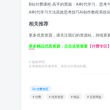
B站付费课程-高手的黑箱：AI时代学习、思考
AI时代学习方法
高效思考技巧
AI创作教程
系统
相关推荐
更多优质资源，请关注我们的资源站，持续更
更多精品优质资源，点击这里查看
【付费专区
©
版权声明
文章版权归作者所有，未经允许请勿转载。
付费专区
# 付费
# 优质资源
# 精品
# 百度网盘