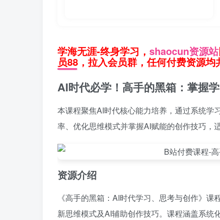
学海无涯-终身学习，
shaocun资源站
员88，拉入会员群，任何付费资源均共
AI时代必学！高手的黑箱：掌握
本课程聚焦AI时代核心能力培养，通过系统学
率、优化思维模式并掌握AI赋能的创作技巧，
资源介绍
《高手的黑箱：AI时代学习、思考与创作》课
新思维模式及AI辅助创作技巧。课程涵盖系统