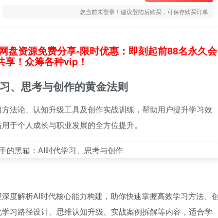
您当前未登录！建议登陆后购买，可保存购买订单
网盘资源免费分享-限时优惠：即刻起前88名永久会
享！众筹各种vip！
学习、思考与创作的黄金法则
习方法论、认知升级工具及创作实战训练，帮助用户提升学习效
适用于个人成长与职业发展的全方位提升。
程深度解析AI时代核心能力构建，助你快速掌握高效学习方法、
化学习路径设计、思维认知升级、实战案例拆解等内容，适合学