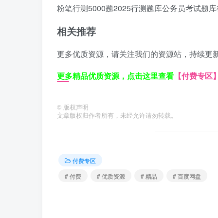
粉笔行测5000题
2025行测题库
公务员考试题库
相关推荐
更多优质资源，请关注我们的资源站，持续更
更多精品优质资源，点击这里查看
【付费专区
©
版权声明
文章版权归作者所有，未经允许请勿转载。
付费专区
# 付费
# 优质资源
# 精品
# 百度网盘