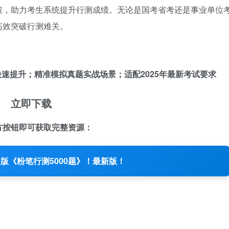
破，助力考生系统提升行测成绩。无论是国考省考还是事业单位
高效突破行测难关。
速提升；精准模拟真题实战场景；适配2025年最新考试要求
立即下载
方按钮即可获取完整资源：
25版《粉笔行测5000题》！最新版！