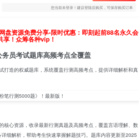
您当前未登录！建议登陆后购买，可保存购买订单
网盘资源免费分享-限时优惠：即刻起前88名永久会
享！众筹各种vip！
最新公务员考试题库高频考点全覆盖
员考试打造的权威题库，系统覆盖行测高频考点，提供详细解析和真
备考的核心资源，收录最新行测真题及高频考点，覆盖言语理解、数
详细解析，帮助考生快速掌握解题技巧。题库内容更新至2025