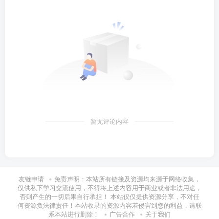
暂无评论内容
友链申请
免责声明：本站所有链接及资源均来源于网络收集，
仅供私下学习交流使用，不得将上述内容用于商业或者非法用途，
否则产生的一切后果自行承担！ 本站仅仅提供资源分享，不对任
何资源负法律责任！本站收录的资源内容若侵害到您的利益，请联
系本站进行删除！
广告合作
关于我们