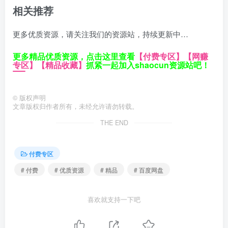
相关推荐
更多优质资源，请关注我们的资源站，持续更新中…
更多精品优质资源，点击这里查看
【付费专区】
【网赚
专区】
【精品收藏】
抓紧一起加入shaocun资源站吧！
©
版权声明
文章版权归作者所有，未经允许请勿转载。
THE END
付费专区
# 付费
# 优质资源
# 精品
# 百度网盘
喜欢就支持一下吧