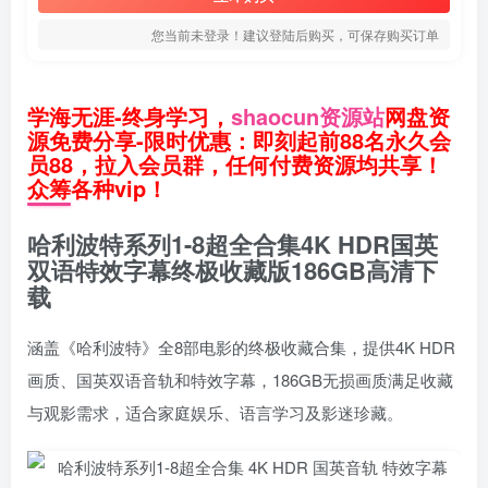
您当前未登录！建议登陆后购买，可保存购买订单
学海无涯-终身学习，
shaocun资源站
网盘资
源免费分享-限时优惠：即刻起前88名永久会
员88，拉入会员群，任何付费资源均共享！
众筹各种vip！
哈利波特系列1-8超全合集4K HDR国英
双语特效字幕终极收藏版186GB高清下
载
涵盖《哈利波特》全8部电影的终极收藏合集，提供4K HDR
画质、国英双语音轨和特效字幕，186GB无损画质满足收藏
与观影需求，适合家庭娱乐、语言学习及影迷珍藏。