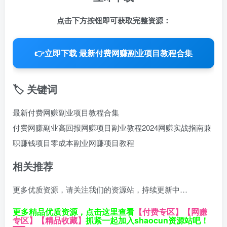
点击下方按钮即可获取完整资源：
👉
立即下载 最新付费网赚副业项目教程合集
🏷️ 关键词
最新付费网赚副业项目教程合集
付费网赚副业
高回报网赚项目
副业教程2024
网赚实战指南
兼
职赚钱项目
零成本副业
网赚项目教程
相关推荐
更多优质资源，请关注我们的资源站，持续更新中…
更多精品优质资源，点击这里查看
【付费专区】
【网赚
专区】
【精品收藏】
抓紧一起加入shaocun资源站吧！