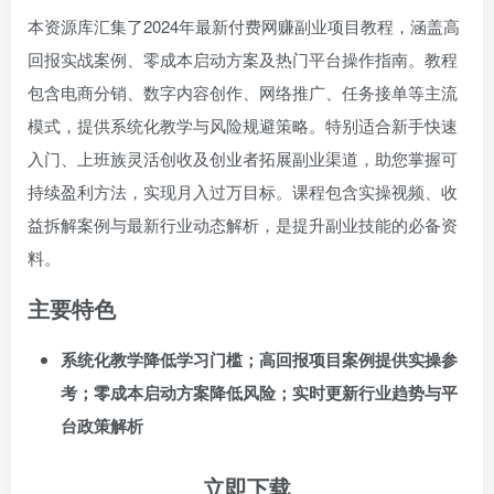
本资源库汇集了2024年最新付费网赚副业项目教程，涵盖高
回报实战案例、零成本启动方案及热门平台操作指南。教程
包含电商分销、数字内容创作、网络推广、任务接单等主流
模式，提供系统化教学与风险规避策略。特别适合新手快速
入门、上班族灵活创收及创业者拓展副业渠道，助您掌握可
持续盈利方法，实现月入过万目标。课程包含实操视频、收
益拆解案例与最新行业动态解析，是提升副业技能的必备资
料。
主要特色
系统化教学降低学习门槛；高回报项目案例提供实操参
考；零成本启动方案降低风险；实时更新行业趋势与平
台政策解析
立即下载