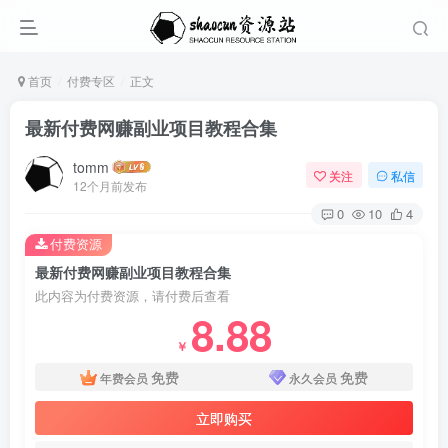
首页
付费专区
正文
最新付费网赚副业项目教程合集
tomm
关注
私信
12个月前发布
0
10
4
付费资源
最新付费网赚副业项目教程合集
此内容为付费资源，请付费后查看
8.88
￥
免费
免费
年费会员
永久会员
立即购买