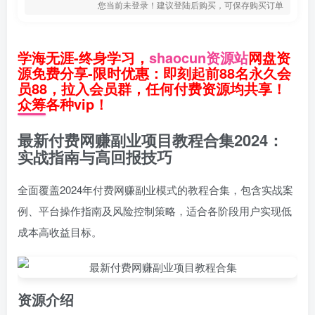
您当前未登录！建议登陆后购买，可保存购买订单
学海无涯-终身学习，
shaocun资源站
网盘资
源免费分享-限时优惠：即刻起前88名永久会
员88，拉入会员群，任何付费资源均共享！
众筹各种vip！
最新付费网赚副业项目教程合集2024：
实战指南与高回报技巧
全面覆盖2024年付费网赚副业模式的教程合集，包含实战案
例、平台操作指南及风险控制策略，适合各阶段用户实现低
成本高收益目标。
资源介绍