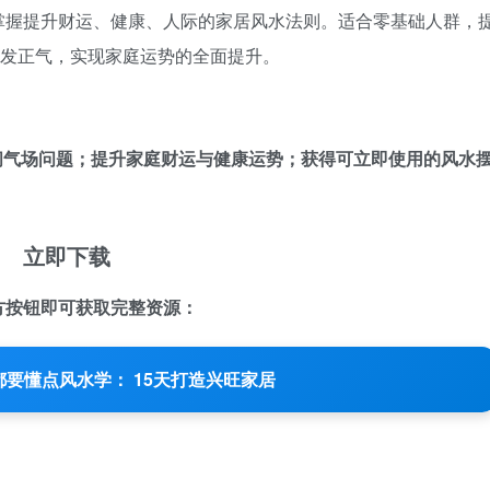
掌握提升财运、健康、人际的家居风水法则。适合零基础人群，
焕发正气，实现家庭运势的全面提升。
间气场问题；提升家庭财运与健康运势；获得可立即使用的风水
立即下载
方按钮即可获取完整资源：
都要懂点风水学： 15天打造兴旺家居