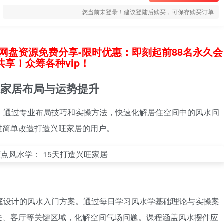
您当前未登录！建议登陆后购买，可保存购买订单
网盘资源免费分享-限时优惠：即刻起前88名永久会
享！众筹各种vip！
旺家居布局与运势提升
，通过专业布局技巧和实操方法，快速化解居住空间中的风水问
过简单改造打造兴旺家居的用户。
庭设计的风水入门方案。通过每日学习风水学基础理论与实操案
关、客厅等关键区域，化解空间气场问题。课程涵盖风水摆件应