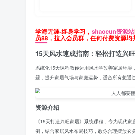
学海无涯-终身学习，
shaocun资源站
员88，拉入会员群，任何付费资源均共
15天风水速成指南：轻松打造兴
系统化15天课程教你运用风水学改善家居环境
题，提升家居气场与家庭运势，适合所有想通
资源介绍
《15天打造兴旺家居》系统课程，专为现代家
例，结合家居风水布局技巧，教你合理摆放玄