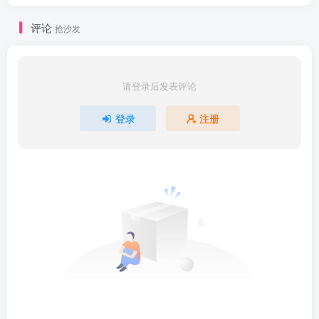
评论
抢沙发
请登录后发表评论
登录
注册