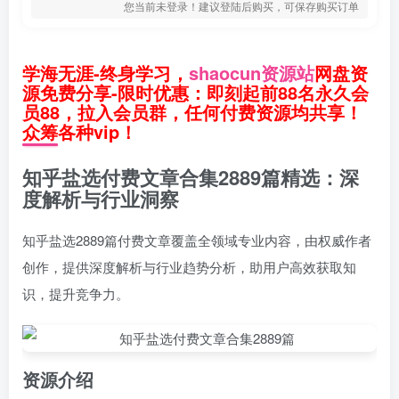
您当前未登录！建议登陆后购买，可保存购买订单
学海无涯-终身学习，
shaocun资源站
网盘资
源免费分享-限时优惠：即刻起前88名永久会
员88，拉入会员群，任何付费资源均共享！
众筹各种vip！
知乎盐选付费文章合集2889篇精选：深
度解析与行业洞察
知乎盐选2889篇付费文章覆盖全领域专业内容，由权威作者
创作，提供深度解析与行业趋势分析，助用户高效获取知
识，提升竞争力。
资源介绍