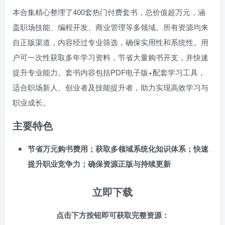
本合集精心整理了400套热门付费套书，总价值超万元，涵
盖职场技能、编程开发、商业管理等多领域。所有资源均来
自正版渠道，内容经过专业筛选，确保实用性和系统性。用
户可一次性获取多年学习资料，节省大量购书开支，并快速
提升专业能力。套书内容包括PDF电子版+配套学习工具，
适合职场新人、创业者及技能提升者，助力实现高效学习与
职业成长。
主要特色
节省万元购书费用；获取多领域系统化知识体系；快速
提升职业竞争力；确保资源正版与持续更新
立即下载
点击下方按钮即可获取完整资源：