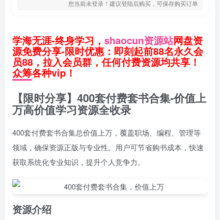
您当前未登录！建议登陆后购买，可保存购买订单
学海无涯-终身学习，
shaocun资源站
网盘资
源免费分享-限时优惠：即刻起前88名永久会
员88，拉入会员群，任何付费资源均共享！
众筹各种vip！
【限时分享】400套付费套书合集-价值上
万高价值学习资源全收录
400套付费套书合集总价值上万，覆盖职场、编程、管理等
领域，确保资源正版与专业性。用户可节省购书成本，快速
获取系统化专业知识，提升个人竞争力。
资源介绍