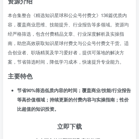
资源介绍
本合集整合《精选知识星球和公众号付费文》136篇优质内
容，覆盖商业思维、技能提升、行业报告等多领域。资源均
经严格筛选，包含付费精品文章、行业深度解析及实操指
南，助您高效获取知识星球付费文与公众号付费文干货。适
合创业者、职场精英及学习爱好者，提供可落地的解决方
案，节省筛选时间，降低学习成本，快速提升专业能力。
主要特色
节省90%筛选低质内容的时间；覆盖商业/技能/行业报告
等高价值领域；持续更新的付费内容与实操指南；性价
比超值的知识投资。
立即下载