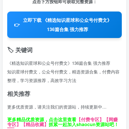
点击下方按钮即可获取完整资源：
立即下载 《精选知识星球和公众号付费文》
👉
136篇合集 强力推荐
🏷️ 关键词
《精选知识星球和公众号付费文》136篇合集 强力推荐
知识星球付费文，公众号付费文，精选资源合集，付费内容
整理，学习资源推荐，高效学习方法
相关推荐
更多优质资源，请关注我们的资源站，持续更新中…
更多精品优质资源，点击这里查看
【付费专区】
【网赚
专区】
【精品收藏】
抓紧一起加入shaocun资源站吧！