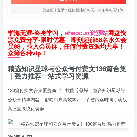
您当前未登录！建议登陆后购买，可保存购买订单
学海无涯-终身学习，
shaocun资源站
网盘资
源免费分享-限时优惠：即刻起前88名永久会
员88，拉入会员群，任何付费资源均共享！
众筹各种vip！
精选知识星球与公众号付费文136篇合集
｜强力推荐一站式学习资源
136篇付费文合集覆盖商业、技能等领域，整合知识星球与
公众号精华内容，帮助用户高效学习，节省筛选时间，获取
高质量系统化资源。