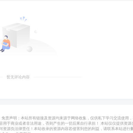
暂无评论内容
免责声明：本站所有链接及资源均来源于网络收集，仅供私下学习交流使用，
容用于商业或者非法用途，否则产生的一切后果自行承担！ 本站仅仅提供资源
何资源负法律责任！本站收录的资源内容若侵害到您的利益，请联系本站进行