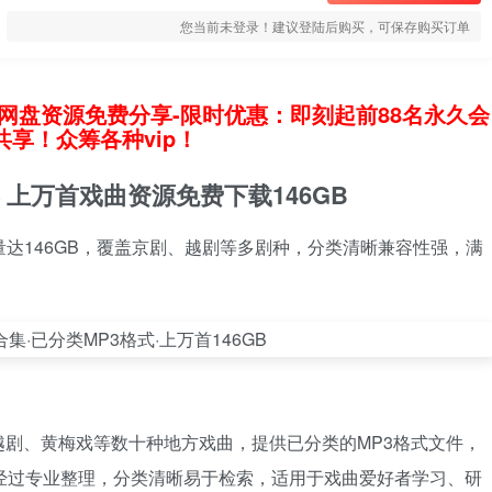
您当前未登录！建议登陆后购买，可保存购买订单
网盘资源免费分享-限时优惠：即刻起前88名永久会
享！众筹各种vip！
 上万首戏曲资源免费下载146GB
量达146GB，覆盖京剧、越剧等多剧种，分类清晰兼容性强，满
剧、黄梅戏等数十种地方戏曲，提供已分类的MP3格式文件，
库经过专业整理，分类清晰易于检索，适用于戏曲爱好者学习、研