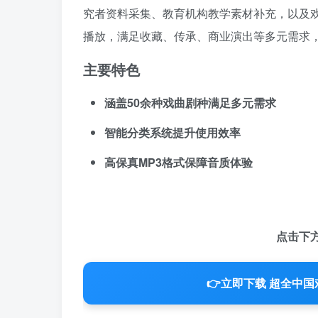
究者资料采集、教育机构教学素材补充，以及戏
播放，满足收藏、传承、商业演出等多元需求
主要特色
涵盖50余种戏曲剧种满足多元需求
智能分类系统提升使用效率
高保真MP3格式保障音质体验
点击下
👉
立即下载 超全中国戏