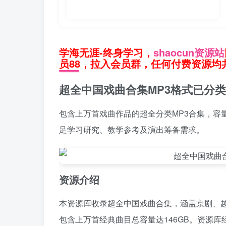
学海无涯-终身学习，
shaocun资源站
员88，拉入会员群，任何付费资源均共
超全中国戏曲合集MP3格式已分类
包含上万首戏曲作品的超全分类MP3合集，容
足学习研究、教学参考及演出筹备需求。
资源介绍
本资源库收录超全中国戏曲合集，涵盖京剧、越
包含上万首经典曲目总容量达146GB。资源