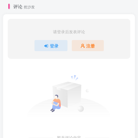
评论
抢沙发
请登录后发表评论
登录
注册
暂无评论内容