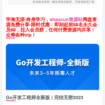
您当前未登录！建议登陆后购买，可保存购买订单
学海无涯-终身学习，
shaocun资源站
网盘资
源免费分享-限时优惠：即刻起前88名永久会
员88，拉入会员群，任何付费资源均共享！
众筹各种vip！
Go开发工程师全新版 | 完结无密2023