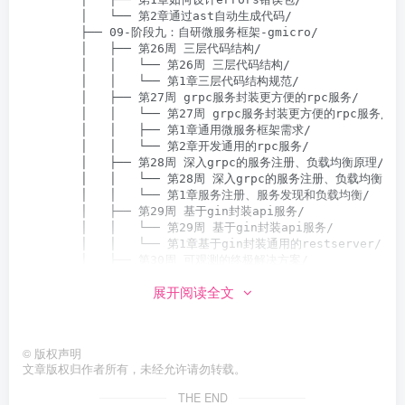
展开阅读全文
©
版权声明
文章版权归作者所有，未经允许请勿转载。
THE END