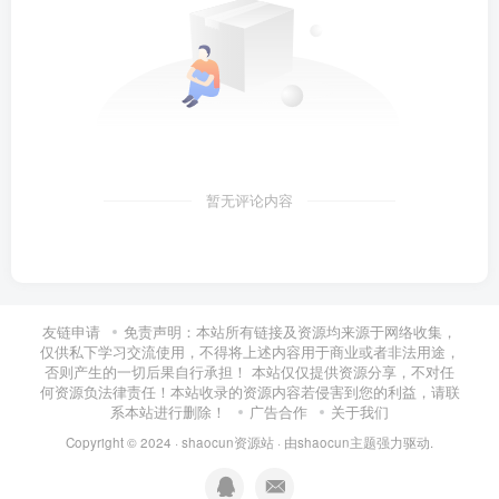
暂无评论内容
友链申请
免责声明：本站所有链接及资源均来源于网络收集，
仅供私下学习交流使用，不得将上述内容用于商业或者非法用途，
否则产生的一切后果自行承担！ 本站仅仅提供资源分享，不对任
何资源负法律责任！本站收录的资源内容若侵害到您的利益，请联
系本站进行删除！
广告合作
关于我们
Copyright © 2024 ·
shaocun资源站
· 由
shaocun主题
强力驱动.