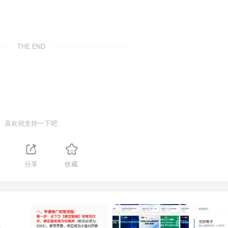
THE END
喜欢就支持一下吧
分享
收藏