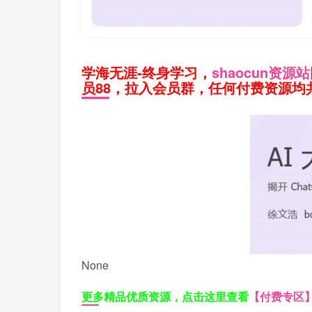
学海无涯-终身学习，
shaocun资源站
员88，拉入会员群，任何付费资源均共
None
更多精品优质资源，点击这里查看
【付费专区