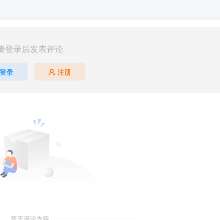
请登录后发表评论
登录
注册
暂无评论内容