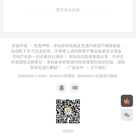
暂无评论内容
友链申请
免责声明：本站所有链接及资源均来源于网络收集，
仅供私下学习交流使用，不得将上述内容用于商业或者非法用途，
否则产生的一切后果自行承担！ 本站仅仅提供资源分享，不对任
何资源负法律责任！本站收录的资源内容若侵害到您的利益，请联
系本站进行删除！
广告合作
关于我们
Copyright © 2024 ·
shaocun资源站
· 由
shaocun主题
强力驱动.
内部群