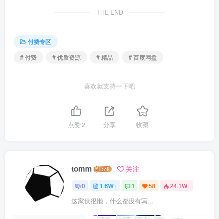
THE END
付费专区
# 付费
# 优质资源
# 精品
# 百度网盘
喜欢就支持一下吧
点赞
2
分享
收藏
tomm
关注
0
1.6W+
1
58
24.1W+
这家伙很懒，什么都没有写...