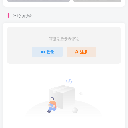
评论
抢沙发
请登录后发表评论
登录
注册