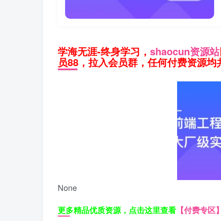
学海无涯-终身学习，
shaocun资源站
员88，拉入会员群，任何付费资源均共
None
更多精品优质资源，点击这里查看
【付费专区