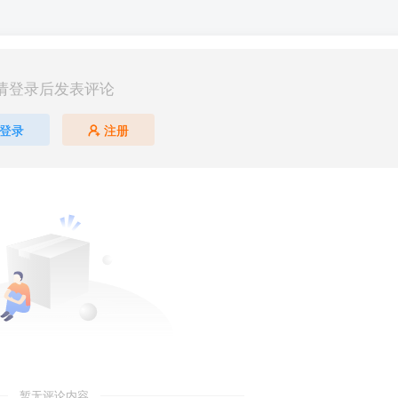
请登录后发表评论
登录
注册
暂无评论内容