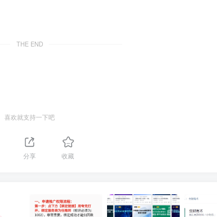
THE END
喜欢就支持一下吧
分享
收藏