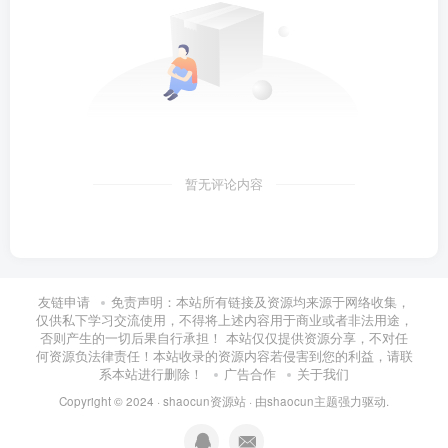
暂无评论内容
友链申请
免责声明：本站所有链接及资源均来源于网络收集，
仅供私下学习交流使用，不得将上述内容用于商业或者非法用途，
否则产生的一切后果自行承担！ 本站仅仅提供资源分享，不对任
何资源负法律责任！本站收录的资源内容若侵害到您的利益，请联
系本站进行删除！
广告合作
关于我们
Copyright © 2024 ·
shaocun资源站
· 由
shaocun主题
强力驱动.