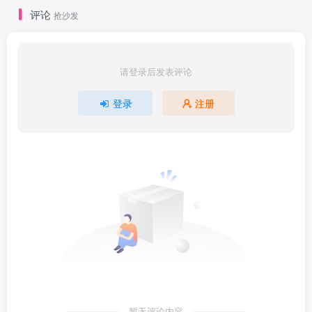
评论
抢沙发
请登录后发表评论
登录
注册
暂无评论内容