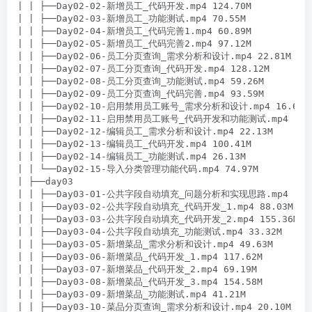
| | ├──Day02-02-新增员工_代码开发.mp4 124.70M

| | ├──Day02-03-新增员工_功能测试.mp4 70.55M

| | ├──Day02-04-新增员工_代码完善1.mp4 60.89M

| | ├──Day02-05-新增员工_代码完善2.mp4 97.12M

| | ├──Day02-06-员工分页查询_需求分析和设计.mp4 22.81M

| | ├──Day02-07-员工分页查询_代码开发.mp4 128.12M

| | ├──Day02-08-员工分页查询_功能测试.mp4 59.26M

| | ├──Day02-09-员工分页查询_代码完善.mp4 93.59M

| | ├──Day02-10-启用禁用员工账号_需求分析和设计.mp4 16.65M

| | ├──Day02-11-启用禁用员工账号_代码开发和功能测试.mp4 104.
| | ├──Day02-12-编辑员工_需求分析和设计.mp4 22.13M

| | ├──Day02-13-编辑员工_代码开发.mp4 100.41M

| | ├──Day02-14-编辑员工_功能测试.mp4 26.13M

| | └──Day02-15-导入分类管理功能代码.mp4 74.97M

| ├──day03

| | ├──Day03-01-公共字段自动填充_问题分析和实现思路.mp4 29.6
| | ├──Day03-02-公共字段自动填充_代码开发_1.mp4 88.03M

| | ├──Day03-03-公共字段自动填充_代码开发_2.mp4 155.36M

| | ├──Day03-04-公共字段自动填充_功能测试.mp4 33.32M

| | ├──Day03-05-新增菜品_需求分析和设计.mp4 49.63M

| | ├──Day03-06-新增菜品_代码开发_1.mp4 117.62M

| | ├──Day03-07-新增菜品_代码开发_2.mp4 69.19M

| | ├──Day03-08-新增菜品_代码开发_3.mp4 154.58M

| | ├──Day03-09-新增菜品_功能测试.mp4 41.21M

| | ├──Day03-10-菜品分页查询_需求分析和设计.mp4 20.10M
