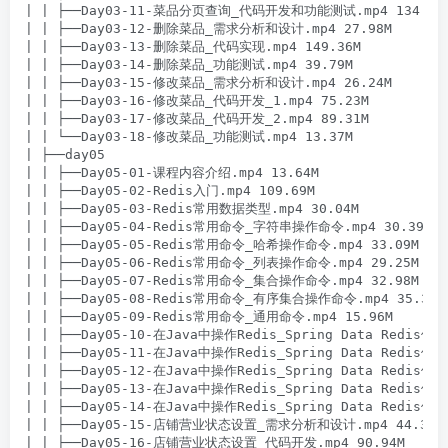
| | ├──Day03-11-菜品分页查询_代码开发和功能测试.mp4 134.06M
| | ├──Day03-12-删除菜品_需求分析和设计.mp4 27.98M

| | ├──Day03-13-删除菜品_代码实现.mp4 149.36M

| | ├──Day03-14-删除菜品_功能测试.mp4 39.79M

| | ├──Day03-15-修改菜品_需求分析和设计.mp4 26.24M

| | ├──Day03-16-修改菜品_代码开发_1.mp4 75.23M

| | ├──Day03-17-修改菜品_代码开发_2.mp4 89.31M

| | └──Day03-18-修改菜品_功能测试.mp4 13.37M

| ├──day05

| | ├──Day05-01-课程内容介绍.mp4 13.64M

| | ├──Day05-02-Redis入门.mp4 109.69M

| | ├──Day05-03-Redis常用数据类型.mp4 30.04M

| | ├──Day05-04-Redis常用命令_字符串操作命令.mp4 30.39M

| | ├──Day05-05-Redis常用命令_哈希操作命令.mp4 33.09M

| | ├──Day05-06-Redis常用命令_列表操作命令.mp4 29.25M

| | ├──Day05-07-Redis常用命令_集合操作命令.mp4 32.98M

| | ├──Day05-08-Redis常用命令_有序集合操作命令.mp4 35.34M

| | ├──Day05-09-Redis常用命令_通用命令.mp4 15.96M

| | ├──Day05-10-在Java中操作Redis_Spring Data Redis
| | ├──Day05-11-在Java中操作Redis_Spring Data Redis使
| | ├──Day05-12-在Java中操作Redis_Spring Data Redi
| | ├──Day05-13-在Java中操作Redis_Spring Data Redi
| | ├──Day05-14-在Java中操作Redis_Spring Data Redi
| | ├──Day05-15-店铺营业状态设置_需求分析和设计.mp4 44.39M

| | ├──Day05-16-店铺营业状态设置_代码开发.mp4 90.94M
