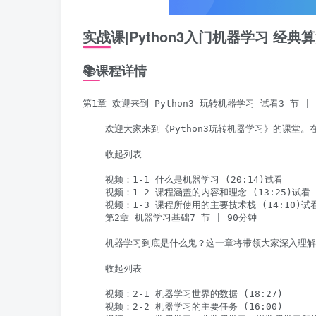
实战课|Python3入门机器学习 经典
📚课程详情
第1章 欢迎来到 Python3 玩转机器学习 试看3 节 | 
    欢迎大家来到《Python3玩转机器学习》的
    收起列表

    视频：1-1 什么是机器学习 (20:14)试看

    视频：1-2 课程涵盖的内容和理念 (13:25)试看

    视频：1-3 课程所使用的主要技术栈 (14:10)试看
    第2章 机器学习基础7 节 | 90分钟

    机器学习到底是什么鬼？这一章将带领大家深入理
    收起列表

    视频：2-1 机器学习世界的数据 (18:27)

    视频：2-2 机器学习的主要任务 (16:00)
