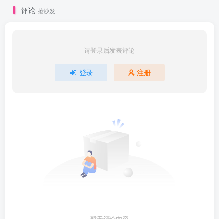
评论
抢沙发
请登录后发表评论
登录
注册
暂无评论内容