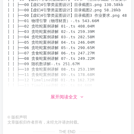
展开阅读全文
©
版权声明
文章版权归作者所有，未经允许请勿转载。
THE END