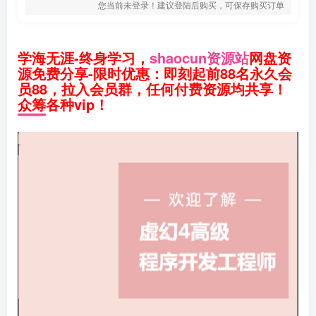
您当前未登录！建议登陆后购买，可保存购买订单
学海无涯-终身学习，
shaocun资源站
网盘资
源免费分享-限时优惠：即刻起前88名永久会
员88，拉入会员群，任何付费资源均共享！
众筹各种vip！